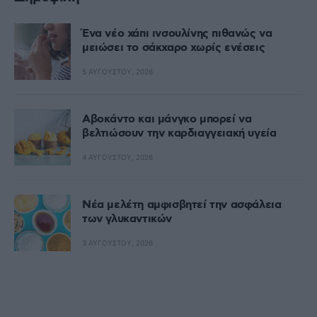
Ένα νέο χάπι ινσουλίνης πιθανώς να
μειώσει το σάκχαρο χωρίς ενέσεις
5 ΑΥΓΟΎΣΤΟΥ, 2026
Αβοκάντο και μάνγκο μπορεί να
βελτιώσουν την καρδιαγγειακή υγεία
4 ΑΥΓΟΎΣΤΟΥ, 2026
Nέα μελέτη αμφισβητεί την ασφάλεια
των γλυκαντικών
3 ΑΥΓΟΎΣΤΟΥ, 2026