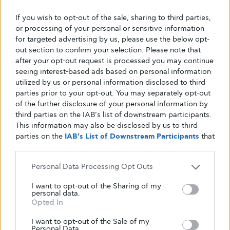
If you wish to opt-out of the sale, sharing to third parties,
or processing of your personal or sensitive information
for targeted advertising by us, please use the below opt-
Κείμενο
out section to confirm your selection. Please note that
Glykouli
after your opt-out request is processed you may continue
seeing interest-based ads based on personal information
utilized by us or personal information disclosed to third
parties prior to your opt-out. You may separately opt-out
of the further disclosure of your personal information by
third parties on the IAB’s list of downstream participants.
This information may also be disclosed by us to third
parties on the
IAB’s List of Downstream Participants
that
may further disclose it to other third parties.
Personal Data Processing Opt Outs
I want to opt-out of the Sharing of my
personal data.
Opted In
I want to opt-out of the Sale of my
Personal Data.