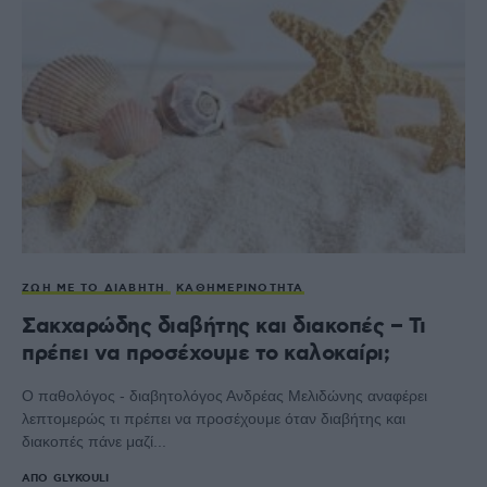
ΖΩΉ ΜΕ ΤΟ ΔΙΑΒΉΤΗ
ΚΑΘΗΜΕΡΙΝΌΤΗΤΑ
Σακχαρώδης διαβήτης και διακοπές – Τι
πρέπει να προσέχουμε το καλοκαίρι;
Ο παθολόγος - διαβητολόγος Ανδρέας Μελιδώνης αναφέρει
λεπτομερώς τι πρέπει να προσέχουμε όταν διαβήτης και
διακοπές πάνε μαζί...
ΑΠΌ
GLYKOULI