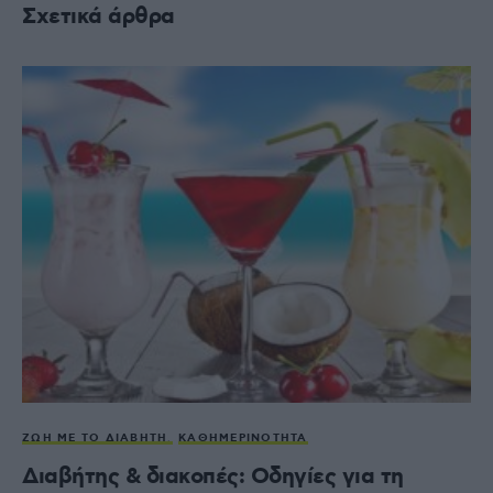
Σχετικά άρθρα
ΖΩΉ ΜΕ ΤΟ ΔΙΑΒΉΤΗ
ΚΑΘΗΜΕΡΙΝΌΤΗΤΑ
Διαβήτης & διακοπές: Οδηγίες για τη