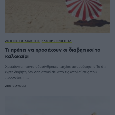
ΖΩΉ ΜΕ ΤΟ ΔΙΑΒΉΤΗ
ΚΑΘΗΜΕΡΙΝΌΤΗΤΑ
Τι πρέπει να προσέχουν οι διαβητικοί το
καλοκαίρι
Χρειάζονται πάντα υδατάνθρακες ταχείας απορρόφησης Το ότι
έχετε διαβήτη δεν σας αποκλείει από τις απολαύσεις που
προσφέρει η…
ΑΠΌ
GLYKOULI