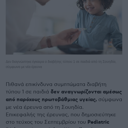
Δεν διαγνώστηκε έγκαιρα ο διαβήτης τύπου 1 σε παιδιά από τη Σουηδία,
σύμφωνα με νέα έρευνα
Πιθανά επικίνδυνα συμπτώματα διαβήτη
τύπου 1 σε παιδιά
δεν αναγνωρίζονται αμέσως
από παρόχους πρωτοβάθμιας υγείας,
σύμφωνα
με νέα έρευνα από τη Σουηδία.
Επικεφαλής της έρευνας, που δημοσιεύτηκε
στο τεύχος του Σεπτεμβρίου του
Pediatric