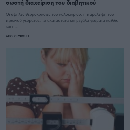
σωστή διαχείριση του διαβητικού
Οι υψηλές θερμοκρασίες του καλοκαιριού, η παράλειψη του
πρωινού γεύματος, τα ακατάστατα και μεγάλα γεύματα καθώς
και η…
ΑΠΌ
GLYKOULI