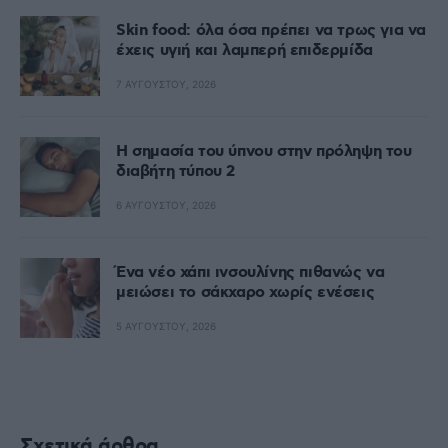
Skin food: όλα όσα πρέπει να τρως για να
έχεις υγιή και λαμπερή επιδερμίδα
7 ΑΥΓΟΎΣΤΟΥ, 2026
Η σημασία του ύπνου στην πρόληψη του
διαβήτη τύπου 2
6 ΑΥΓΟΎΣΤΟΥ, 2026
Ένα νέο χάπι ινσουλίνης πιθανώς να
μειώσει το σάκχαρο χωρίς ενέσεις
5 ΑΥΓΟΎΣΤΟΥ, 2026
Σχετικά άρθρα