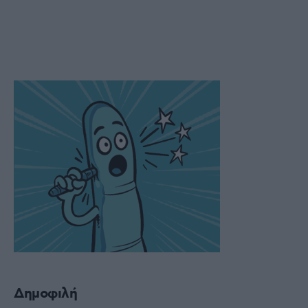
Δημοφιλή