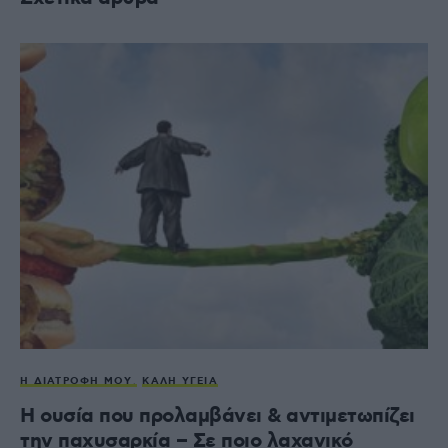
Η ΔΙΑΤΡΟΦΉ ΜΟΥ
ΚΑΛΉ ΥΓΕΊΑ
Η ουσία που προλαμβάνει & αντιμετωπίζει
την παχυσαρκία – Σε ποιο λαχανικό