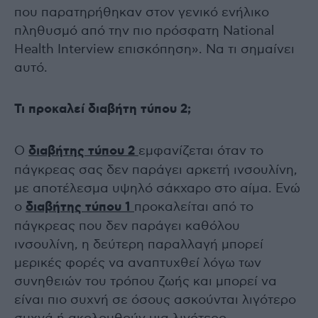
που παρατηρήθηκαν στον γενικό ενήλικο
πληθυσμό από την πιο πρόσφατη National
Health Interview επισκόπηση». Να τι σημαίνει
αυτό.
Τι προκαλεί διαβήτη τύπου 2;
Ο
διαβήτης τύπου 2
εμφανίζεται όταν το
πάγκρεας σας δεν παράγει αρκετή ινσουλίνη,
με αποτέλεσμα υψηλό σάκχαρο στο αίμα. Ενώ
ο
διαβήτης τύπου 1
προκαλείται από το
πάγκρεας που δεν παράγει καθόλου
ινσουλίνη, η δεύτερη παραλλαγή μπορεί
μερικές φορές να αναπτυχθεί λόγω των
συνηθειών του τρόπου ζωής και μπορεί να
είναι πιο συχνή σε όσους ασκούνται λιγότερο