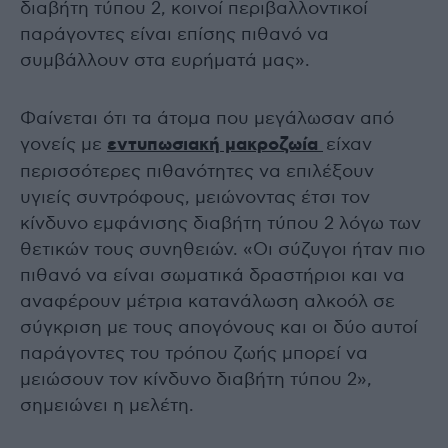
διαβήτη τύπου 2, κοινοί περιβαλλοντικοί
παράγοντες είναι επίσης πιθανό να
συμβάλλουν στα ευρήματά μας».
Φαίνεται ότι τα άτομα που μεγάλωσαν από
γονείς με
εντυπωσιακή μακροζωία
είχαν
περισσότερες πιθανότητες να επιλέξουν
υγιείς συντρόφους, μειώνοντας έτσι τον
κίνδυνο εμφάνισης διαβήτη τύπου 2 λόγω των
θετικών τους συνηθειών. «Οι σύζυγοι ήταν πιο
πιθανό να είναι σωματικά δραστήριοι και να
αναφέρουν μέτρια κατανάλωση αλκοόλ σε
σύγκριση με τους απογόνους και οι δύο αυτοί
παράγοντες του τρόπου ζωής μπορεί να
μειώσουν τον κίνδυνο διαβήτη τύπου 2»,
σημειώνει η μελέτη.