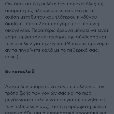
Ωστόσο, αυτή η μελέτη δεν παρέχει όλες τις
απαραίτητες πληροφορίες σχετικά με τη
σχέση μεταξύ του χαμηλότερου κινδύνου
διαβήτη τύπου 2 και του γάμου σε μια υγιή
οικογένεια. Περαιτέρω έρευνα μπορεί να είναι
χρήσιμη για την κατανόηση της σύνδεσης και
των οφελών για την υγεία. (Μπόνους προνόμια
αν τα πηγαίνετε καλά με τα πεθερικά σας,
ίσως;)
Εν κατακλείδι
Αν και δεν μπορείτε να κάνετε πολλά για τον
τρόπο ζωής των γονιών σας και το πώς
μεγάλωσαν (πολύ λιγότερο για τις συνήθειες
των πεθερικών σας), αυτή η πρόσφατη μελέτη
παρουσιάζει μια συναρπαστική προοπτική για