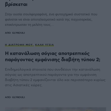
βρίσκεται
Στην ουσία σουλφοραφάνη, ένα φυτοχημικό συστατικό που
φαίνεται να είναι αποτελεσματικό κατά της παχυσαρκίας,
επικέντρωσαν τη μελέτη τους…
ΑΠΌ
GLYKOULI
Η ΔΙΑΤΡΟΦΉ ΜΟΥ
ΚΑΛΉ ΥΓΕΊΑ
Η κατανάλωση σόγιας αποτρεπτικός
παράγοντας εμφάνισης διαβήτη τύπου 2;
Επιδημιολογικά στοιχεία που συνδέουν την κατανάλωση
σόγιας ως αποτρεπτικού παράγοντα για την εμφάνιση
διαβήτη τύπου 2 εμφανίζονται όλο και περισσότερο κυρίως
στις Ασιατικές χώρες.
ΑΠΌ
GLYKOULI