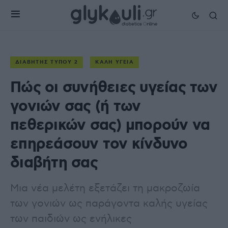
ΔΙΑΒΉΤΗΣ ΤΎΠΟΥ 2
ΚΑΛΉ ΥΓΕΊΑ
Πώς οι συνήθειες υγείας των
γονιών σας (ή των
πεθερικών σας) μπορούν να
επηρεάσουν τον κίνδυνο
διαβήτη σας
Μια νέα μελέτη εξετάζει τη μακροζωία
των γονιών ως παράγοντα καλής υγείας
των παιδιών ως ενήλικες