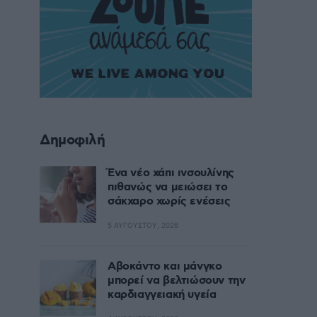
Δημοφιλή
Ένα νέο χάπι ινσουλίνης
πιθανώς να μειώσει το
σάκχαρο χωρίς ενέσεις
5 ΑΥΓΟΎΣΤΟΥ, 2026
Αβοκάντο και μάνγκο
μπορεί να βελτιώσουν την
καρδιαγγειακή υγεία