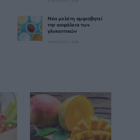
4 ΑΥΓΟΎΣΤΟΥ, 2026
Nέα μελέτη αμφισβητεί
την ασφάλεια των
γλυκαντικών
3 ΑΥΓΟΎΣΤΟΥ, 2026