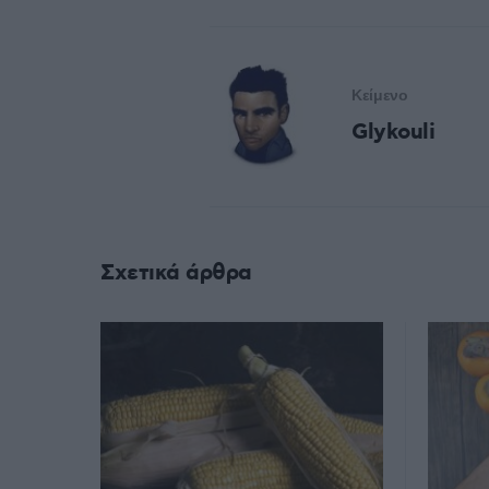
Κείμενο
Glykouli
Σχετικά άρθρα