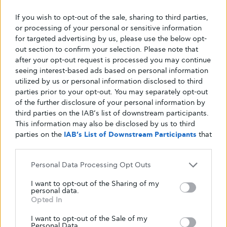
If you wish to opt-out of the sale, sharing to third parties,
or processing of your personal or sensitive information
for targeted advertising by us, please use the below opt-
out section to confirm your selection. Please note that
after your opt-out request is processed you may continue
seeing interest-based ads based on personal information
utilized by us or personal information disclosed to third
parties prior to your opt-out. You may separately opt-out
of the further disclosure of your personal information by
third parties on the IAB’s list of downstream participants.
This information may also be disclosed by us to third
parties on the
IAB’s List of Downstream Participants
that
may further disclose it to other third parties.
Personal Data Processing Opt Outs
I want to opt-out of the Sharing of my
personal data.
Opted In
I want to opt-out of the Sale of my
Personal Data.