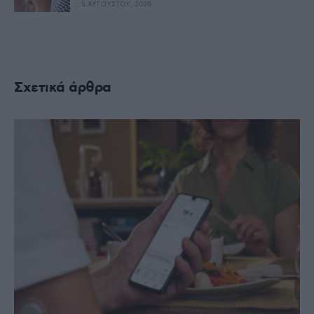
5 ΑΥΓΟΎΣΤΟΥ, 2026
Σχετικά άρθρα