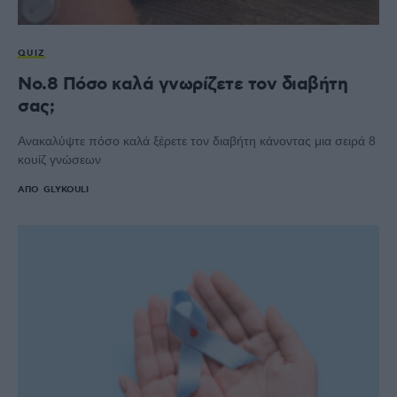
QUIZ
No.8 Πόσο καλά γνωρίζετε τον διαβήτη
σας;
Ανακαλύψτε πόσο καλά ξέρετε τον διαβήτη κάνοντας μια σειρά 8
κουίζ γνώσεων
ΑΠΌ
GLYKOULI