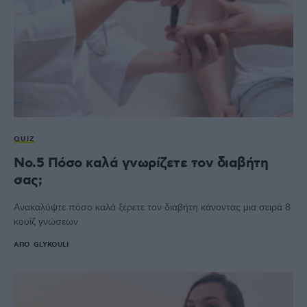
QUIZ
No.5 Πόσο καλά γνωρίζετε τον διαβήτη
σας;
Ανακαλύψτε πόσο καλά ξέρετε τον διαβήτη κάνοντας μια σειρά 8
κουίζ γνώσεων
ΑΠΌ
GLYKOULI