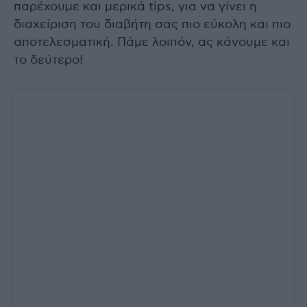
παρέχουμε και μερικά tips, για να γίνει η
διαχείριση του διαβήτη σας πιο εύκολη και πιο
αποτελεσματική. Πάμε λοιπόν, ας κάνουμε και
το δεύτερο!