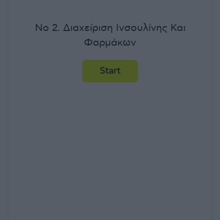
No 2. Διαχείριση Ινσουλίνης Και
Φαρμάκων