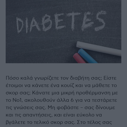
Πόσο καλά γνωρίζετε τον διαβήτη σας; Είστε
έτοιμοι να κάνετε ένα κουίζ και να μάθετε το
σκορ σας; Κάνατε μια μικρή προθέρμανση με
το Νο1, ακολουθούν άλλα 6 για να τεστάρετε
τις γνώσεις σας. Μη φοβάστε – σας δίνουμε
και τις απαντήσεις, και είναι εύκολο να
βγάλετε το τελικό σκορ σας. Στο τέλος σας