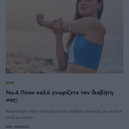
QUIZ
No.4 Πόσο καλά γνωρίζετε τον διαβήτη
σας;
Ανακαλύψτε πόσο καλά ξέρετε τον διαβήτη κάνοντας μια σειρά 8
κουίζ γνώσεων.
ΑΠΌ
GLYKOULI