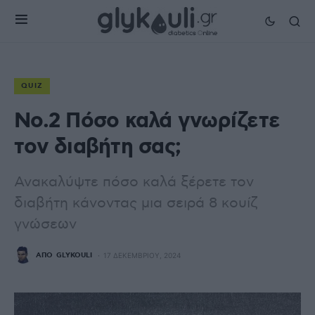
QUIZ
No.2 Πόσο καλά γνωρίζετε
τον διαβήτη σας;
Ανακαλύψτε πόσο καλά ξέρετε τον
διαβήτη κάνοντας μια σειρά 8 κουίζ
γνώσεων
ΑΠΌ
GLYKOULI
17 ΔΕΚΕΜΒΡΊΟΥ, 2024