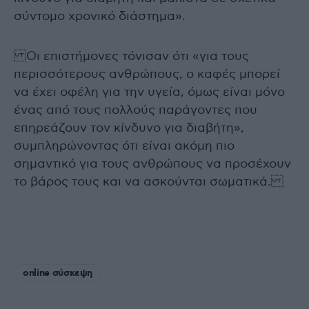
σύντομο χρονικό διάστημα».
Οι επιστήμονες τόνισαν ότι «για τους
περισσότερους ανθρώπους, ο καφές μπορεί
να έχει οφέλη για την υγεία, όμως είναι μόνο
ένας από τους πολλούς παράγοντες που
επηρεάζουν τον κίνδυνο για διαβήτη»,
συμπληρώνοντας ότι είναι ακόμη πιο
σημαντικό για τους ανθρώπους να προσέχουν
το βάρος τους και να ασκούνται σωματικά.
online σύσκεψη