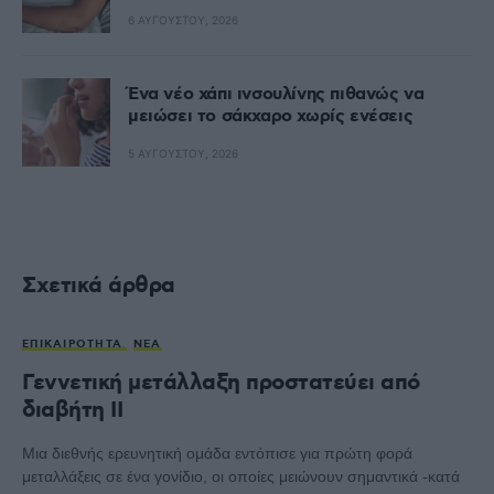
6 ΑΥΓΟΎΣΤΟΥ, 2026
Ένα νέο χάπι ινσουλίνης πιθανώς να
μειώσει το σάκχαρο χωρίς ενέσεις
5 ΑΥΓΟΎΣΤΟΥ, 2026
Σχετικά άρθρα
ΕΠΙΚΑΙΡΌΤΗΤΑ
ΝΈΑ
Γεννετική μετάλλαξη προστατεύει από
διαβήτη ΙΙ
Μια διεθνής ερευνητική ομάδα εντόπισε για πρώτη φορά
μεταλλάξεις σε ένα γονίδιο, οι οποίες μειώνουν σημαντικά -κατά