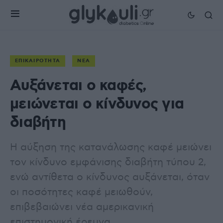
ΕΠΙΚΑΙΡΌΤΗΤΑ
ΝΈΑ
Αυξάνεται ο καφές,
μειώνεται ο κίνδυνος για
διαβήτη
Η αύξηση της κατανάλωσης καφέ μειώνει
τον κίνδυνο εμφάνισης διαβήτη τύπου 2,
ενώ αντίθετα ο κίνδυνος αυξάνεται, όταν
οι ποσότητες καφέ μειωθούν,
επιβεβαιώνει νέα αμερικανική
επιστημονική έρευνα.