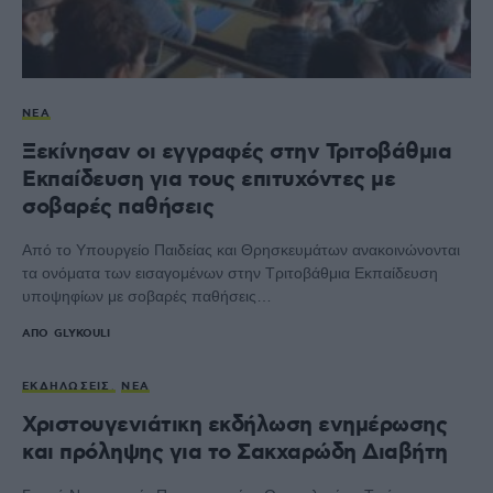
ΝΈΑ
Ξεκίνησαν οι εγγραφές στην Τριτοβάθμια
Εκπαίδευση για τους επιτυχόντες με
σοβαρές παθήσεις
Από το Υπουργείο Παιδείας και Θρησκευμάτων ανακοινώνονται
τα ονόματα των εισαγομένων στην Τριτοβάθμια Εκπαίδευση
υποψηφίων με σοβαρές παθήσεις…
ΑΠΌ
GLYKOULI
ΕΚΔΗΛΏΣΕΙΣ
ΝΈΑ
Χριστουγενιάτικη εκδήλωση ενημέρωσης
και πρόληψης για το Σακχαρώδη Διαβήτη