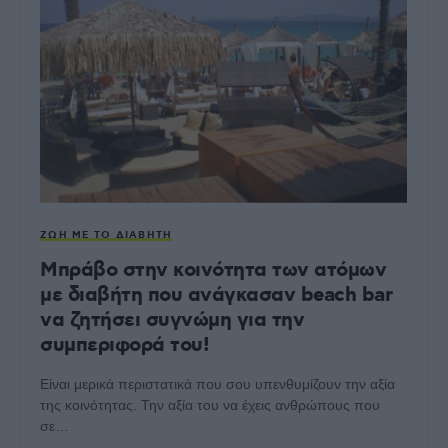
ΖΩΉ ΜΕ ΤΟ ΔΙΑΒΉΤΗ
Μπράβο στην κοινότητα των ατόμων
με διαβήτη που ανάγκασαν beach bar
να ζητήσει συγνώμη για την
συμπεριφορά του!
Είναι μερικά περιστατικά που σου υπενθυμίζουν την αξία
της κοινότητας. Την αξία του να έχεις ανθρώπους που
σε…