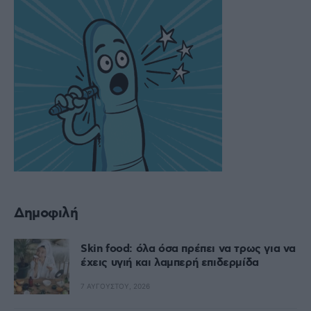
Δημοφιλή
Skin food: όλα όσα πρέπει να τρως για να
έχεις υγιή και λαμπερή επιδερμίδα
7 ΑΥΓΟΎΣΤΟΥ, 2026