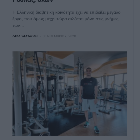
Ρούλας, όλων
Η Ελληνική διαβητική κοινότητα έχει να επιδείξει μεγάλο
έργο, που όμως μέχρι τώρα σώζεται μόνο στις μνήμες
των…
ΑΠΌ
GLYKOULI
30 ΝΟΕΜΒΡΊΟΥ, 2020