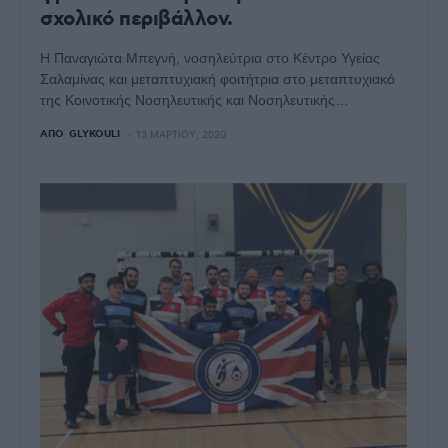
σχολικό περιβάλλον.
Η Παναγιώτα Μπεγνή, νοσηλεύτρια στο Κέντρο Υγείας
Σαλαμίνας και μεταπτυχιακή φοιτήτρια στο μεταπτυχιακό
της Κοινοτικής Νοσηλευτικής και Νοσηλευτικής…
ΑΠΌ
GLYKOULI
13 ΜΑΡΤΊΟΥ, 2020