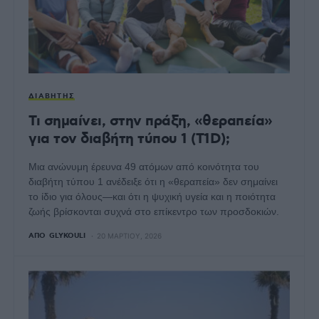
ΔΙΑΒΉΤΗΣ
Τι σημαίνει, στην πράξη, «θεραπεία»
για τον διαβήτη τύπου 1 (T1D);
Μια ανώνυμη έρευνα 49 ατόμων από κοινότητα του
διαβήτη τύπου 1 ανέδειξε ότι η «θεραπεία» δεν σημαίνει
το ίδιο για όλους—και ότι η ψυχική υγεία και η ποιότητα
ζωής βρίσκονται συχνά στο επίκεντρο των προσδοκιών.
ΑΠΌ
GLYKOULI
20 ΜΑΡΤΊΟΥ, 2026