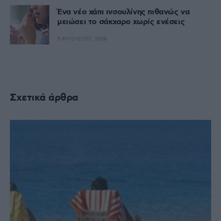
Ένα νέο χάπι ινσουλίνης πιθανώς να
μειώσει το σάκχαρο χωρίς ενέσεις
5 ΑΥΓΟΎΣΤΟΥ, 2026
Σχετικά άρθρα