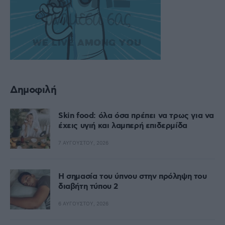
Δημοφιλή
Skin food: όλα όσα πρέπει να τρως για να
έχεις υγιή και λαμπερή επιδερμίδα
7 ΑΥΓΟΎΣΤΟΥ, 2026
Η σημασία του ύπνου στην πρόληψη του
διαβήτη τύπου 2
6 ΑΥΓΟΎΣΤΟΥ, 2026