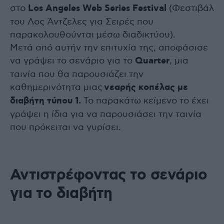
στο
Los Angeles Web Series Festival
(Φεστιβάλ
του Λος Άντζελες για Σειρές που
παρακολουθούνται μέσω διαδικτύου).
Μετά από αυτήν την επιτυχία της, αποφάσισε
να γράψει το σενάριο για το
Quarter
, μια
ταινία που θα παρουσιάζει την
καθημερινότητα μιας
νεαρής κοπέλας με
διαβήτη τύπου 1.
Το παρακάτω κείμενο το έχει
γράψει η ίδια για να παρουσιάσει την ταινία
που πρόκειται να γυρίσει.
Αντιστρέφοντας το σενάριο
για το διαβήτη