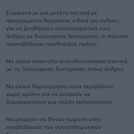
Σύμφωνα με μια μελέτη σχετικά με
προγράμματα θεραπείας ειδικά για άνδρες,
για να βοηθήσουν αποτελεσματικά τους
άνδρες με διατροφικές διαταραχές, οι πάροχοι
πρωτοβάθμιας περίθαλψης πρέπει:
Να έχουν αναπτύξει ευαισθητοποίηση σχετικά
με τις διατροφικές διαταραχές στους άνδρες
Να έχουν δημιουργήσει «ένα περιβάλλον
χωρίς κρίση» για να μπορούν να
δημιουργήσουν μια σχέση εμπιστοσύνης
Να μπορούν να δίνουν έμφαση στην
«επιβεβαίωση των συναισθηματικών