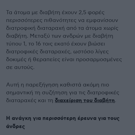
Τα άτομα με διαβήτη έχουν 2,5 φορές
περισσότερες πιθανότητες να εμφανίσουν
διατροφική διαταραχή από τα άτομα χωρίς
διαβήτη. Μεταξύ των ανδρών με διαβήτη
τύπου 1, το 16 τοις εκατό έχουν βιώσει
διατροφικές διαταραχές, ωστόσο λίγες
δοκιμές ή θεραπείες είναι προσαρμοσμένες
σε αυτούς.
Αυτή η παρεξήγηση καθιστά ακόμη πιο
σημαντική τη συζήτηση για τις διατροφικές
διαταραχές και τη
διαχείριση του διαβήτη
.
Η ανάγκη για περισσότερη έρευνα για τους
άνδρες