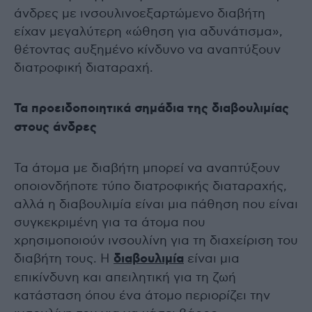
άνδρες με ινσουλινοεξαρτώμενο διαβήτη
είχαν μεγαλύτερη «ώθηση για αδυνάτισμα»,
θέτοντας αυξημένο κίνδυνο να αναπτύξουν
διατροφική διαταραχή.
Τα προειδοποιητικά σημάδια της διαβουλιμίας
στους άνδρες
Τα άτομα με διαβήτη μπορεί να αναπτύξουν
οποιονδήποτε τύπο διατροφικής διαταραχής,
αλλά η διαβουλιμία είναι μια πάθηση που είναι
συγκεκριμένη για τα άτομα που
χρησιμοποιούν ινσουλίνη για τη διαχείριση του
διαβήτη τους. Η
διαβουλιμία
είναι μια
επικίνδυνη και απειλητική για τη ζωή
κατάσταση όπου ένα άτομο περιορίζει την