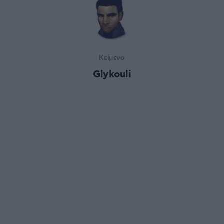
Κείμενο
Glykouli