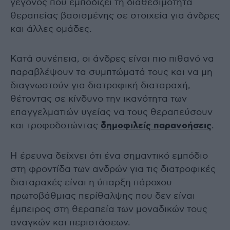
γεγονός που εμποδίζει τη διαθεσιμότητα
θεραπείας βασισμένης σε στοιχεία για άνδρες
και άλλες ομάδες.
Κατά συνέπεια, οι άνδρες είναι πιο πιθανό να
παραβλέψουν τα συμπτώματά τους και να μη
διαγνωστούν για διατροφική διαταραχή,
θέτοντας σε κίνδυνο την ικανότητα των
επαγγελματιών υγείας να τους θεραπεύσουν
και τροφοδοτώντας
δημοφιλείς παρανοήσεις
.
Η έρευνα δείχνει ότι ένα σημαντικό εμπόδιο
στη φροντίδα των ανδρών για τις διατροφικές
διαταραχές είναι η ύπαρξη πάροχου
πρωτοβάθμιας περίθαλψης που δεν είναι
έμπειρος στη θεραπεία των μοναδικών τους
αναγκών και περιστάσεων.