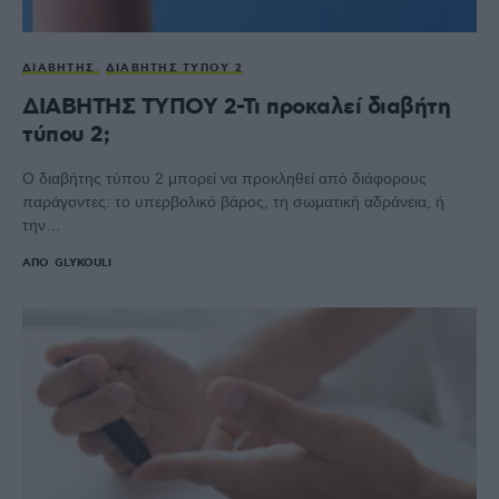
ΔΙΑΒΉΤΗΣ
ΔΙΑΒΉΤΗΣ ΤΎΠΟΥ 2
ΔΙΑΒΗΤΗΣ ΤΥΠΟΥ 2-Τι προκαλεί διαβήτη
τύπου 2;
Ο διαβήτης τύπου 2 μπορεί να προκληθεί από διάφορους
παράγοντες: το υπερβολικό βάρος, τη σωματική αδράνεια, ή
την…
ΑΠΌ
GLYKOULI