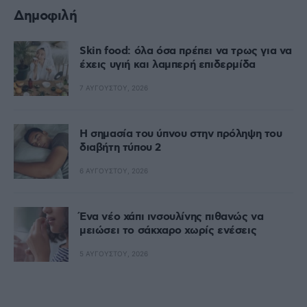
Δημοφιλή
Skin food: όλα όσα πρέπει να τρως για να
έχεις υγιή και λαμπερή επιδερμίδα
7 ΑΥΓΟΎΣΤΟΥ, 2026
Η σημασία του ύπνου στην πρόληψη του
διαβήτη τύπου 2
6 ΑΥΓΟΎΣΤΟΥ, 2026
Ένα νέο χάπι ινσουλίνης πιθανώς να
μειώσει το σάκχαρο χωρίς ενέσεις
5 ΑΥΓΟΎΣΤΟΥ, 2026