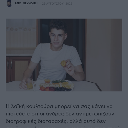
ΑΠΌ
GLYKOULI
29 ΑΥΓΟΎΣΤΟΥ, 2022
Η λαϊκή κουλτούρα μπορεί να σας κάνει να
πιστεύετε ότι οι άνδρες δεν αντιμετωπίζουν
διατροφικές διαταραχές, αλλά αυτό δεν