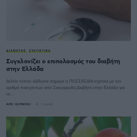
ΔΙΑΒΉΤΗΣ
ΣΤΑΤΙΣΤΙΚΆ
Συγκλονίζει ο επιπολασμός του διαβήτη
στην Ελλάδα
Δελτίο τύπου εξέδωσε σήμερα η ΠΟΣΣΑΣΔΙΑ σχετικά με τον
αριθμό πασχόντων από Σακχαρώδη Διαβήτη στην Ελλάδα για
το…
ΑΠΌ
GLYKOULI
1 SHARE