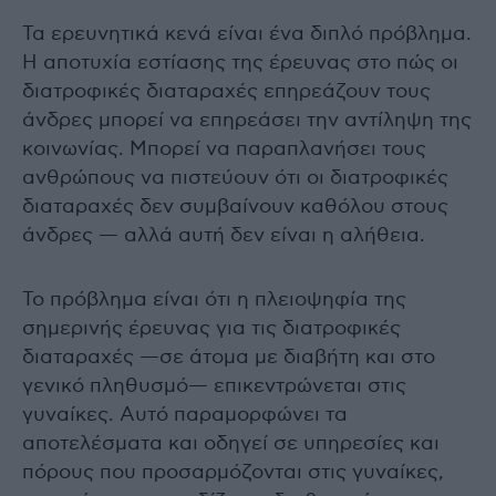
Τα ερευνητικά κενά είναι ένα διπλό πρόβλημα.
Η αποτυχία εστίασης της έρευνας στο πώς οι
διατροφικές διαταραχές επηρεάζουν τους
άνδρες μπορεί να επηρεάσει την αντίληψη της
κοινωνίας. Μπορεί να παραπλανήσει τους
ανθρώπους να πιστεύουν ότι οι διατροφικές
διαταραχές δεν συμβαίνουν καθόλου στους
άνδρες — αλλά αυτή δεν είναι η αλήθεια.
Το πρόβλημα είναι ότι η πλειοψηφία της
σημερινής έρευνας για τις διατροφικές
διαταραχές —σε άτομα με διαβήτη και στο
γενικό πληθυσμό— επικεντρώνεται στις
γυναίκες. Αυτό παραμορφώνει τα
αποτελέσματα και οδηγεί σε υπηρεσίες και
πόρους που προσαρμόζονται στις γυναίκες,