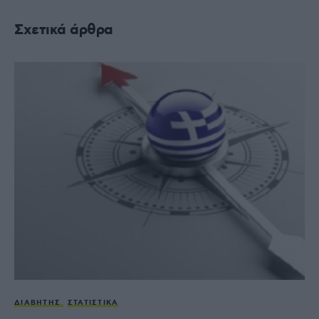
Σχετικά άρθρα
ΔΙΑΒΉΤΗΣ
ΣΤΑΤΙΣΤΙΚΆ