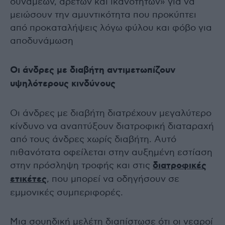
δυνάμεων, αρετών και ικανοτήτων» για να
μειώσουν την αμυντικότητα που προκύπτει
από προκαταλήψεις λόγω φύλου και φόβο για
αποδυνάμωση
Οι άνδρες με διαβήτη αντιμετωπίζουν
υψηλότερους κινδύνους
Οι άνδρες με διαβήτη διατρέχουν μεγαλύτερο
κίνδυνο να αναπτύξουν διατροφική διαταραχή
από τους άνδρες χωρίς διαβήτη. Αυτό
πιθανότατα οφείλεται στην αυξημένη εστίαση
στην πρόσληψη τροφής και στις
διατροφικές
ετικέτες
, που μπορεί να οδηγήσουν σε
εμμονικές συμπεριφορές.
Μια σουηδική μελέτη διαπίστωσε ότι οι νεαροί