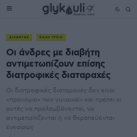
ΔΙΑΒΉΤΗΣ
ΚΑΛΉ ΥΓΕΊΑ
Οι άνδρες με διαβήτη
αντιμετωπίζουν επίσης
διατροφικές διαταραχές
Οι διατροφικές διαταραχές δεν είναι
«προνόμιο» των γυναικών και πρέπει κι
αυτές να προλαμβάνονται, να
αντιμετωπίζονται ή να θεραπεύονται
εγκαίρως