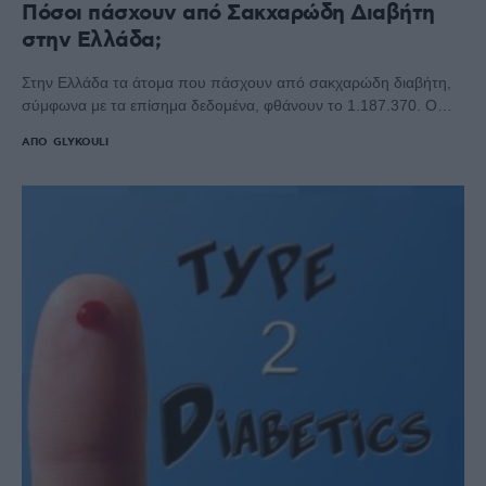
Πόσοι πάσχουν από Σακχαρώδη Διαβήτη
στην Ελλάδα;
Στην Ελλάδα τα άτομα που πάσχουν από σακχαρώδη διαβήτη,
σύμφωνα με τα επίσημα δεδομένα, φθάνουν το 1.187.370. Ο…
ΑΠΌ
GLYKOULI