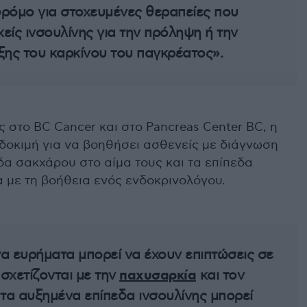
 δρόμο για στοχευμένες θεραπείες που
είς ινσουλίνης για την πρόληψη ή την
ξης του καρκίνου του παγκρέατος».
 στο BC Cancer και στο Pancreas Center BC, η
 δοκιμή για να βοηθήσει ασθενείς με διάγνωση
α σακχάρου στο αίμα τους και τα επίπεδα
 με τη βοήθεια ενός ενδοκρινολόγου.
τα ευρήματα μπορεί να έχουν επιπτώσεις σε
παχυσαρκία
σχετίζονται με την
και τον
 τα αυξημένα επίπεδα ινσουλίνης μπορεί