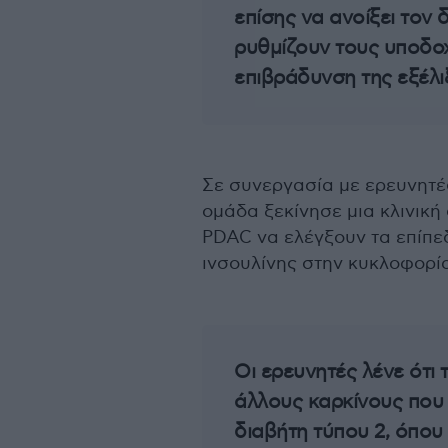
επίσης να ανοίξει τον
ρυθμίζουν τους υποδοχ
επιβράδυνση της εξέλι
Σε συνεργασία με ερευνητές
ομάδα ξεκίνησε μια κλινική
PDAC να ελέγξουν τα επίπεδ
ινσουλίνης στην κυκλοφορία
Οι ερευνητές λένε ότι 
άλλους καρκίνους που 
διαβήτη τύπου 2, όπου