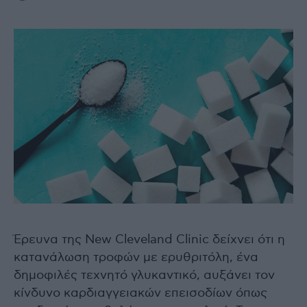
Έρευνα της New Cleveland Clinic δείχνει ότι η
κατανάλωση τροφών με ερυθριτόλη, ένα
δημοφιλές τεχνητό γλυκαντικό, αυξάνει τον
κίνδυνο καρδιαγγειακών επεισοδίων όπως