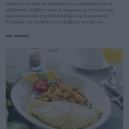
προϊόντα πλούσια σε λιπαρά έχουν μικρότερο κίνδυνο
εκδήλωσης διαβήτη τύπου ΙΙ, σύμφωνα με στοιχεία που
παρουσιάστηκαν στο 50o συνέδριο της Ευρωπαϊκής
Εταιρείας για τη Μελέτη του Διαβήτη, στη Βιέννη.
ΑΠΌ
GLYKOULI