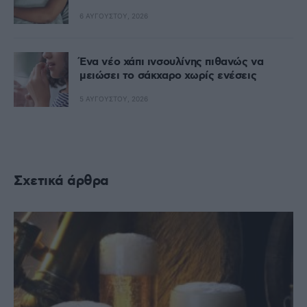
6 ΑΥΓΟΎΣΤΟΥ, 2026
Ένα νέο χάπι ινσουλίνης πιθανώς να
μειώσει το σάκχαρο χωρίς ενέσεις
5 ΑΥΓΟΎΣΤΟΥ, 2026
Σχετικά άρθρα