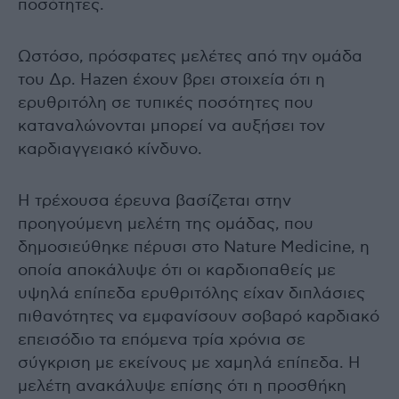
ποσότητες.
Ωστόσο, πρόσφατες μελέτες από την ομάδα
του Δρ. Hazen έχουν βρει στοιχεία ότι η
ερυθριτόλη σε τυπικές ποσότητες που
καταναλώνονται μπορεί να αυξήσει τον
καρδιαγγειακό κίνδυνο.
Η τρέχουσα έρευνα βασίζεται στην
προηγούμενη μελέτη της ομάδας, που
δημοσιεύθηκε πέρυσι στο Nature Medicine, η
οποία αποκάλυψε ότι οι καρδιοπαθείς με
υψηλά επίπεδα ερυθριτόλης είχαν διπλάσιες
πιθανότητες να εμφανίσουν σοβαρό καρδιακό
επεισόδιο τα επόμενα τρία χρόνια σε
σύγκριση με εκείνους με χαμηλά επίπεδα. Η
μελέτη ανακάλυψε επίσης ότι η προσθήκη