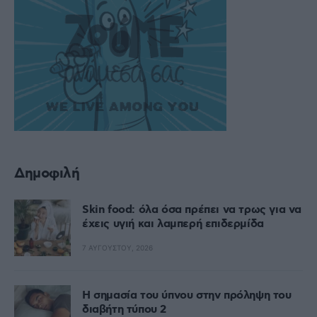
Δημοφιλή
Skin food: όλα όσα πρέπει να τρως για να
έχεις υγιή και λαμπερή επιδερμίδα
7 ΑΥΓΟΎΣΤΟΥ, 2026
Η σημασία του ύπνου στην πρόληψη του
διαβήτη τύπου 2