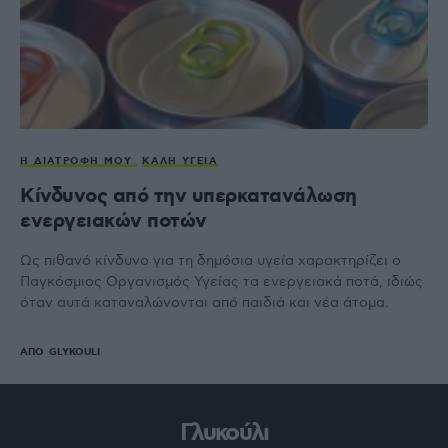
Η ΔΙΑΤΡΟΦΉ ΜΟΥ
ΚΑΛΉ ΥΓΕΊΑ
Κίνδυνος από την υπερκατανάλωση
ενεργειακών ποτών
Ως πιθανό κίνδυνο για τη δημόσια υγεία χαρακτηρίζει ο
Παγκόσμιος Οργανισμός Υγείας τα ενεργειακά ποτά, ιδιώς
όταν αυτά καταναλώνονται από παιδιά και νέα άτομα.
ΑΠΌ
GLYKOULI
Γλυκούλι