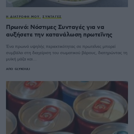
Η ΔΙΑΤΡΟΦΉ ΜΟΥ
ΣΥΝΤΑΓΈΣ
Πρωινό: Νόστιμες Συνταγές για να
αυξήσετε την κατανάλωση πρωτεΐνης
Ένα πρωινό υψηλής περιεκτικότητας σε πρωτεΐνες μπορεί
συμβάλει στη διαχείριση του σωματικού βάρους, διατηρώντας τη
μυϊκή μάζα και…
ΑΠΌ
GLYKOULI