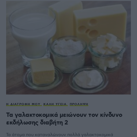
Η ΔΙΑΤΡΟΦΉ ΜΟΥ
ΚΑΛΉ ΥΓΕΊΑ
ΠΡΌΛΗΨΗ
Τα γαλακτοκομικά μειώνουν τον κίνδυνο
εκδήλωσης διαβήτη 2
Τα άτομα που καταναλώνουν πολλά γαλακτοκομικά