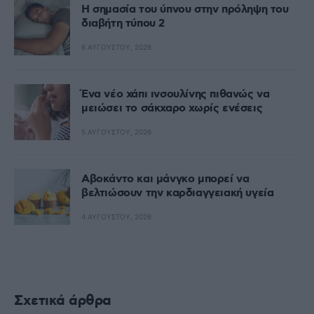
Η σημασία του ύπνου στην πρόληψη του
διαβήτη τύπου 2
6 ΑΥΓΟΎΣΤΟΥ, 2026
Ένα νέο χάπι ινσουλίνης πιθανώς να
μειώσει το σάκχαρο χωρίς ενέσεις
5 ΑΥΓΟΎΣΤΟΥ, 2026
Αβοκάντο και μάνγκο μπορεί να
βελτιώσουν την καρδιαγγειακή υγεία
4 ΑΥΓΟΎΣΤΟΥ, 2026
Σχετικά άρθρα