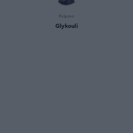
Κείμενο
Glykouli