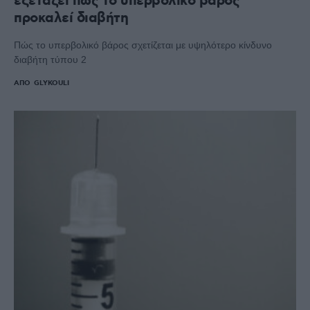
εξετάζει πώς το υπερβολικό βάρος
προκαλεί διαβήτη
Πώς το υπερβολικό βάρος σχετίζεται με υψηλότερο κίνδυνο
διαβήτη τύπου 2
ΑΠΌ
GLYKOULI