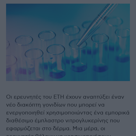
Οι ερευνητές του ETH έχουν αναπτύξει έναν
νέο διακόπτη γονιδίων που μπορεί να
ενεργοποιηθεί χρησιμοποιώντας ένα εμπορικά
διαθέσιμο έμπλαστρο νιτρογλυκερίνης που
εφαρμόζεται στο δέρμα. Μια μέρα, οι