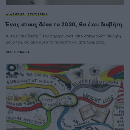
ΔΙΑΒΉΤΗΣ
ΣΤΑΤΙΣΤΙΚΆ
Ένας στους δέκα το 2030, θα έχει διαβήτη
Αυτή είναι είδηση: Όταν σήμερα νοσεί από σακχαρώδη διαβήτη
μόνο το μισό από αυτό το ποσοστό και απειλούμαστε…
ΑΠΌ
GLYKOULI