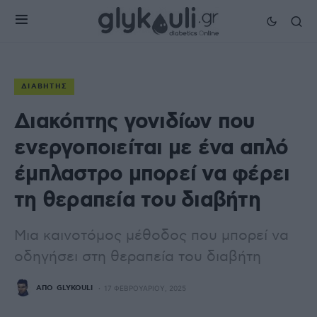
ΔΙΑΒΉΤΗΣ
Διακόπτης γονιδίων που
ενεργοποιείται με ένα απλό
έμπλαστρο μπορεί να φέρει
τη θεραπεία του διαβήτη
Μια καινοτόμος μέθοδος που μπορεί να
οδηγήσει στη θεραπεία του διαβήτη
ΑΠΌ
GLYKOULI
17 ΦΕΒΡΟΥΑΡΊΟΥ, 2025