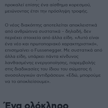
προκαλεί επίσης ένα αίσθημα κορεσμού,
μειώνοντας έτσι την πρόσληψη τροφής.
Ο νέος διακόπτης αποτελείται αποκλειστικά
από ανθρώπινα συστατικά – δηλαδή, δεν
περιέχει στοιχεία από άλλα είδη. «Αυτό είναι
ένα νέο και πρωτοποριακό χαρακτηριστικό»,
επισημαίνει ο Fussenegger. Με συστατικά από
άλλα είδη, υπάρχει πάντα κίνδυνος
λανθασμένης ενεργοποίησης, παρεμβολής
στις διαδικασίες του ίδιου του σώματος ή
ανοσολογικών αντιδράσεων. «Εδώ, μπορούμε
να το αποκλείσουμε».
Ένα ολόκληρο