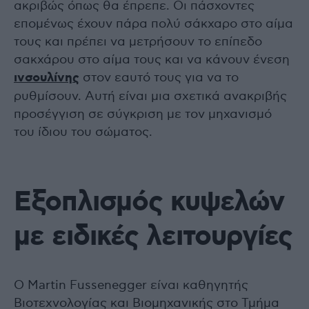
ακριβώς όπως θα έπρεπε. Οι πάσχοντες
επομένως έχουν πάρα πολύ σάκχαρο στο αίμα
τους και πρέπει να μετρήσουν το επίπεδο
σακχάρου στο αίμα τους και να κάνουν ένεση
ινσουλίνης
στον εαυτό τους για να το
ρυθμίσουν. Αυτή είναι μια σχετικά ανακριβής
προσέγγιση σε σύγκριση με τον μηχανισμό
του ίδιου του σώματος.
Εξοπλισμός κυψελών
με ειδικές λειτουργίες
Ο Martin Fussenegger είναι καθηγητής
Βιοτεχνολογίας και Βιομηχανικής στο Τμήμα