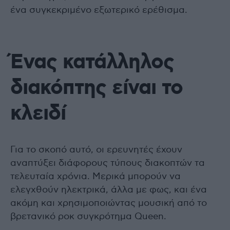
ένα συγκεκριμένο εξωτερικό ερέθισμα.
Ένας κατάλληλος
διακόπτης είναι το
κλειδί
Για το σκοπό αυτό, οι ερευνητές έχουν
αναπτύξει διάφορους τύπους διακοπτών τα
τελευταία χρόνια. Μερικά μπορούν να
ελεγχθούν ηλεκτρικά, άλλα με φως, και ένα
ακόμη και χρησιμοποιώντας μουσική από το
βρετανικό ροκ συγκρότημα Queen.