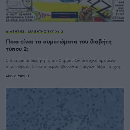
ΔΙΑΒΉΤΗΣ
ΔΙΑΒΉΤΗΣ ΤΎΠΟΥ 2
Ποια είναι τα συμπτώματα του διαβήτη
τύπου 2;
Στα άτομα με διαβήτη τύπου 2 εμφανίζονται συχνά ορισμένα
συμπτώματα. Σε αυτά περιλαμβάνονται: · μεγάλη δίψα · συχνή…
ΑΠΌ
GLYKOULI