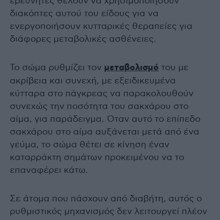
ερευνητές θέλουν να χρησιμοποιήσουν
διακόπτες αυτού του είδους για να
ενεργοποιήσουν κυτταρικές θεραπείες για
διάφορες μεταβολικές ασθένειες.
Το σώμα ρυθμίζει τον
μεταβολισμό
του με
ακρίβεια και συνεχή, με εξειδικευμένα
κύτταρα στο πάγκρεας να παρακολουθούν
συνεχώς την ποσότητα του σακχάρου στο
αίμα, για παράδειγμα. Όταν αυτό το επίπεδο
σακχάρου στο αίμα αυξάνεται μετά από ένα
γεύμα, το σώμα θέτει σε κίνηση έναν
καταρράκτη σημάτων προκειμένου να το
επαναφέρει κάτω.
Σε άτομα που πάσχουν από διαβήτη, αυτός ο
ρυθμιστικός μηχανισμός δεν λειτουργεί πλέον