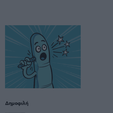
Δημοφιλή