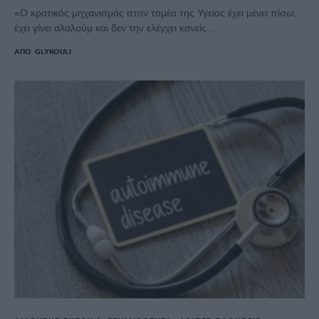
«Ο κρατικός μηχανισμός στον τομέα της Υγείας έχει μένει πίσω,
έχει γίνει αλαλούμ και δεν την ελέγχει κανείς…
ΑΠΌ
GLYKOULI