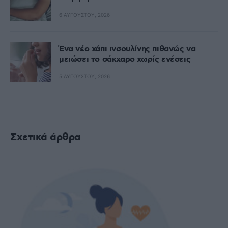
6 ΑΥΓΟΎΣΤΟΥ, 2026
Ένα νέο χάπι ινσουλίνης πιθανώς να
μειώσει το σάκχαρο χωρίς ενέσεις
5 ΑΥΓΟΎΣΤΟΥ, 2026
Σχετικά άρθρα