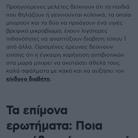
Προηγούμενες μελέτες δείχνουν ότι τα παιδιά
που θηλάζουν ή γεννιούνται κολπικά, τα οποία
μπορούν και τα δύο να προάγουν ένα υγιές
βρεφικό μικροβίωμα, έχουν λιγότερες
πιθανότητες να αναπτύξουν διαβήτη τύπου 1
από άλλα. Ορισμένες έρευνες δείχνουν
επίσης ότι η έγκαιρη χορήγηση αντιβιοτικών
στα μωρά μπορεί να σκοτώσει άθελά τους
καλά σφάλματα με κακό και να αυξήσει τον
κίνδυνο διαβήτη
.
Τα επίμονα
ερωτήματα: Ποια