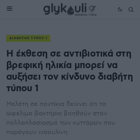
ΔΙΑΒΉΤΗΣ ΤΎΠΟΥ 1
Η έκθεση σε αντιβιοτικά στη
βρεφική ηλικία μπορεί να
αυξήσει τον κίνδυνο διαβήτη
τύπου 1
Μελέτη σε ποντίκια δείχνει ότι τα
ωφέλιμα βακτήρια βοηθούν στον
πολλαπλασιασμό των κυττάρων που
παράγουν ινσουλίνη