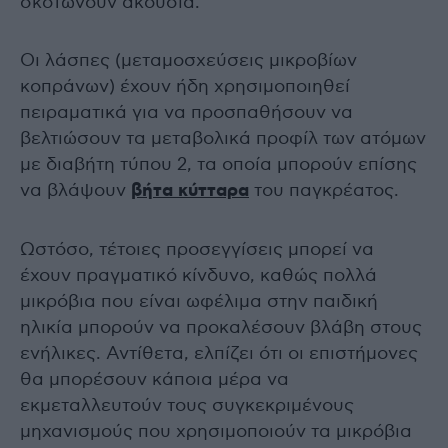
σκοτώνουν ακούσια.
Οι λάσπες (μεταμοσχεύσεις μικροβίων
κοπράνων) έχουν ήδη χρησιμοποιηθεί
πειραματικά για να προσπαθήσουν να
βελτιώσουν τα μεταβολικά προφίλ των ατόμων
με διαβήτη τύπου 2, τα οποία μπορούν επίσης
να βλάψουν
βήτα κύτταρα
του παγκρέατος.
Ωστόσο, τέτοιες προσεγγίσεις μπορεί να
έχουν πραγματικό κίνδυνο, καθώς πολλά
μικρόβια που είναι ωφέλιμα στην παιδική
ηλικία μπορούν να προκαλέσουν βλάβη στους
ενήλικες. Αντίθετα, ελπίζει ότι οι επιστήμονες
θα μπορέσουν κάποια μέρα να
εκμεταλλευτούν τους συγκεκριμένους
μηχανισμούς που χρησιμοποιούν τα μικρόβια