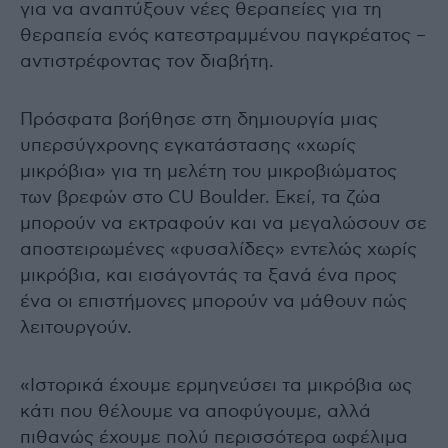
για να αναπτύξουν νέες θεραπείες για τη
θεραπεία ενός κατεστραμμένου παγκρέατος –
αντιστρέφοντας τον διαβήτη.
Πρόσφατα βοήθησε στη δημιουργία μιας
υπερσύγχρονης εγκατάστασης «χωρίς
μικρόβια» για τη μελέτη του μικροβιώματος
των βρεφών στο CU Boulder. Εκεί, τα ζώα
μπορούν να εκτραφούν και να μεγαλώσουν σε
αποστειρωμένες «φυσαλίδες» εντελώς χωρίς
μικρόβια, και εισάγοντάς τα ξανά ένα προς
ένα οι επιστήμονες μπορούν να μάθουν πώς
λειτουργούν.
«Ιστορικά έχουμε ερμηνεύσει τα μικρόβια ως
κάτι που θέλουμε να αποφύγουμε, αλλά
πιθανώς έχουμε πολύ περισσότερα ωφέλιμα