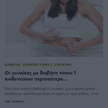
ΔΙΑΒΉΤΗΣ
ΔΙΑΒΉΤΗΣ ΤΎΠΟΥ 1
ΣΤΑΤΙΣΤΙΚΆ
Οι γυναίκες με διαβήτη τύπου 1
κινδυνεύουν περισσότερο…
Ενώ στον γενικό πληθυσμό οι γυναίκες έχουν μερικά χρόνια
μεγαλύτερο προσδόκιμο ζωής σε σχέση με τους άνδρες, στην…
ΑΠΌ
GLYKOULI