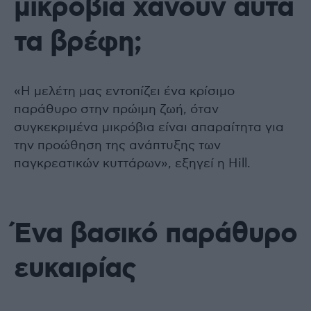
μικρόβια χάνουν αυτά
τα βρέφη;
«Η μελέτη μας εντοπίζει ένα κρίσιμο
παράθυρο στην πρώιμη ζωή, όταν
συγκεκριμένα μικρόβια είναι απαραίτητα για
την προώθηση της ανάπτυξης των
παγκρεατικών κυττάρων», εξηγεί η Hill.
Ένα βασικό παράθυρο
ευκαιρίας