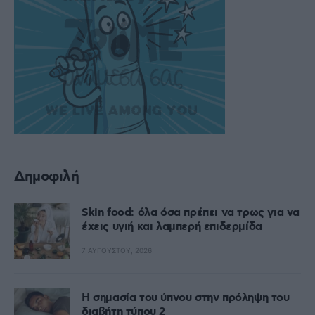
Δημοφιλή
Skin food: όλα όσα πρέπει να τρως για να
έχεις υγιή και λαμπερή επιδερμίδα
7 ΑΥΓΟΎΣΤΟΥ, 2026
Η σημασία του ύπνου στην πρόληψη του
διαβήτη τύπου 2