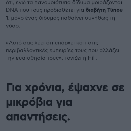
ότι, ενώ τα πανομοιότυπα δίδυμα μοιράζονται
DNA που τους προδιαθέτει για
διαβήτη Τύπου
1
, μόνο ένας δίδυμος παθαίνει συνήθως τη
νόσο.
«Αυτό σας λέει ότι υπάρχει κάτι στις
περιβαλλοντικές εμπειρίες τους που αλλάζει
την ευαισθησία τους», τονίζει η Hill.
Για χρόνια, έψαχνε σε
μικρόβια για
απαντήσεις.