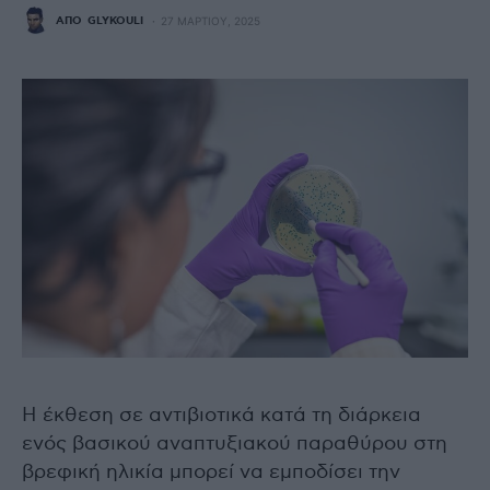
ΑΠΌ
GLYKOULI
27 ΜΑΡΤΊΟΥ, 2025
Η έκθεση σε αντιβιοτικά κατά τη διάρκεια
ενός βασικού αναπτυξιακού παραθύρου στη
βρεφική ηλικία μπορεί να εμποδίσει την