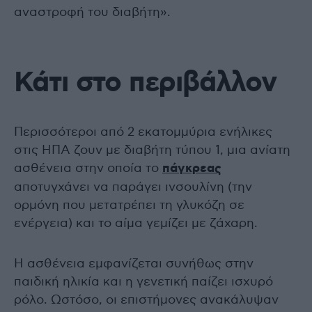
αναστροφή του διαβήτη».
Κάτι στο περιβάλλον
Περισσότεροι από 2 εκατομμύρια ενήλικες
στις ΗΠΑ ζουν με διαβήτη τύπου 1, μια ανίατη
ασθένεια στην οποία το
πάγκρεας
αποτυγχάνει να παράγει ινσουλίνη (την
ορμόνη που μετατρέπει τη γλυκόζη σε
ενέργεια) και το αίμα γεμίζει με ζάχαρη.
Η ασθένεια εμφανίζεται συνήθως στην
παιδική ηλικία και η γενετική παίζει ισχυρό
ρόλο. Ωστόσο, οι επιστήμονες ανακάλυψαν