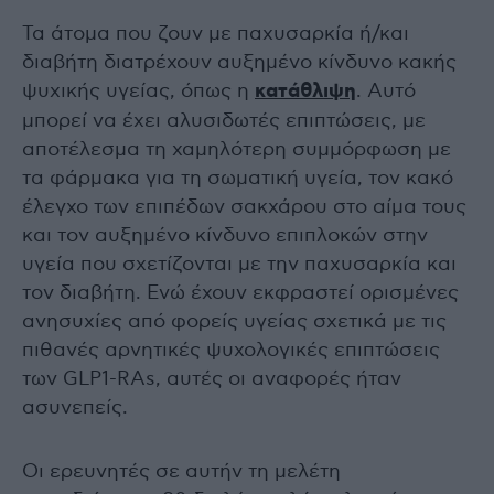
Τα άτομα που ζουν με παχυσαρκία ή/και
διαβήτη διατρέχουν αυξημένο κίνδυνο κακής
ψυχικής υγείας, όπως η
κατάθλιψη
. Αυτό
μπορεί να έχει αλυσιδωτές επιπτώσεις, με
αποτέλεσμα τη χαμηλότερη συμμόρφωση με
τα φάρμακα για τη σωματική υγεία, τον κακό
έλεγχο των επιπέδων σακχάρου στο αίμα τους
και τον αυξημένο κίνδυνο επιπλοκών στην
υγεία που σχετίζονται με την παχυσαρκία και
τον διαβήτη. Ενώ έχουν εκφραστεί ορισμένες
ανησυχίες από φορείς υγείας σχετικά με τις
πιθανές αρνητικές ψυχολογικές επιπτώσεις
των GLP1-RAs, αυτές οι αναφορές ήταν
ασυνεπείς.
Οι ερευνητές σε αυτήν τη μελέτη