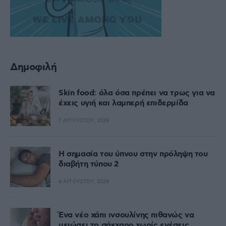
Δημοφιλή
Skin food: όλα όσα πρέπει να τρως για να
έχεις υγιή και λαμπερή επιδερμίδα
7 ΑΥΓΟΎΣΤΟΥ, 2026
Η σημασία του ύπνου στην πρόληψη του
διαβήτη τύπου 2
6 ΑΥΓΟΎΣΤΟΥ, 2026
Ένα νέο χάπι ινσουλίνης πιθανώς να
μειώσει το σάκχαρο χωρίς ενέσεις