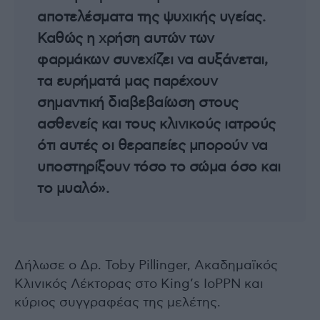
αποτελέσματα της ψυχικής υγείας.
Καθώς η χρήση αυτών των
φαρμάκων συνεχίζει να αυξάνεται,
τα ευρήματά μας παρέχουν
σημαντική διαβεβαίωση στους
ασθενείς και τους κλινικούς ιατρούς
ότι αυτές οι θεραπείες μπορούν να
υποστηρίξουν τόσο το σώμα όσο και
το μυαλό».
Δήλωσε ο Δρ. Toby Pillinger, Ακαδημαϊκός
Κλινικός Λέκτορας στο King’s IoPPN και
κύριος συγγραφέας της μελέτης.