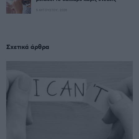
5 ΑΥΓΟΎΣΤΟΥ, 2026
Σχετικά άρθρα