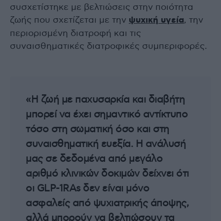
συσχετίστηκε με βελτιώσεις στην ποιότητα
ζωής που σχετίζεται με την
ψυχική υγεία
, την
περιορισμένη διατροφή και τις
συναισθηματικές διατροφικές συμπεριφορές.
«Η ζωή με παχυσαρκία και διαβήτη
μπορεί να έχει σημαντικό αντίκτυπο
τόσο στη σωματική όσο και στη
συναισθηματική ευεξία. Η ανάλυσή
μας σε δεδομένα από μεγάλο
αριθμό κλινικών δοκιμών δείχνει ότι
οι GLP-1RAs δεν είναι μόνο
ασφαλείς από ψυχιατρικής άποψης,
αλλά μπορούν να βελτιώσουν τα