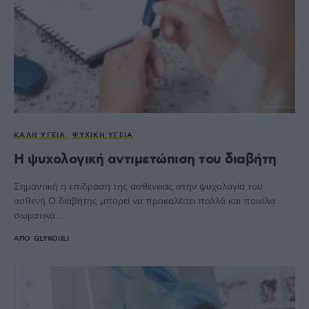
ΚΑΛΉ ΥΓΕΊΑ
ΨΥΧΙΚΉ ΥΓΕΊΑ
Η ψυχολογική αντιμετώπιση του διαβήτη
Σημαντική η επίδραση της ασθένειας στην ψυχολογία του
ασθενή Ο διαβήτης μπορεί να προκαλέσει πολλά και ποικίλα
σωματικά…
ΑΠΌ
GLYKOULI