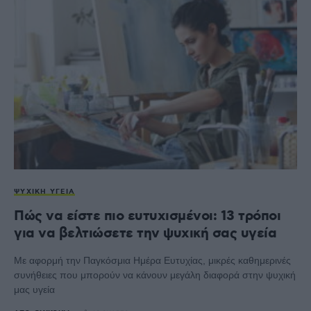
ΨΥΧΙΚΉ ΥΓΕΊΑ
Πώς να είστε πιο ευτυχισμένοι: 13 τρόποι
για να βελτιώσετε την ψυχική σας υγεία
Με αφορμή την Παγκόσμια Ημέρα Ευτυχίας, μικρές καθημερινές
συνήθειες που μπορούν να κάνουν μεγάλη διαφορά στην ψυχική
μας υγεία