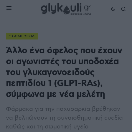
ΨΥΧΙΚΉ ΥΓΕΊΑ
Άλλο ένα όφελος που έχουν
οι αγωνιστές του υποδοχέα
του γλυκαγονοειδούς
πεπτιδίου 1 (GLP1-RAs),
σύμφωνα με νέα μελέτη
Φάρμακα για την παχυσαρκία βρέθηκαν
να βελτιώνουν τη συναισθηματική ευεξία
καθώς και τη σωματική υγεία