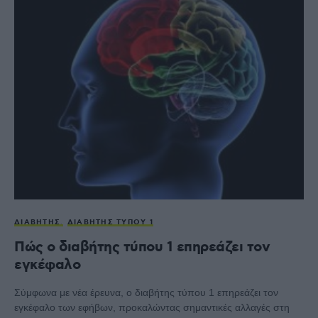
ΔΙΑΒΉΤΗΣ
ΔΙΑΒΉΤΗΣ ΤΎΠΟΥ 1
Πώς ο διαβήτης τύπου 1 επηρεάζει τον
εγκέφαλο
Σύμφωνα με νέα έρευνα, ο διαβήτης τύπου 1 επηρεάζει τον
εγκέφαλο των εφήβων, προκαλώντας σημαντικές αλλαγές στη