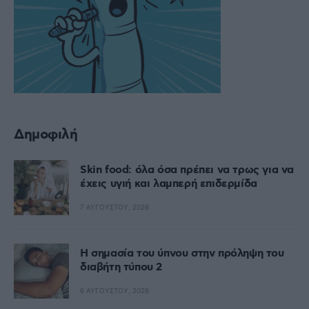
Δημοφιλή
Skin food: όλα όσα πρέπει να τρως για να
έχεις υγιή και λαμπερή επιδερμίδα
7 ΑΥΓΟΎΣΤΟΥ, 2026
Η σημασία του ύπνου στην πρόληψη του
διαβήτη τύπου 2
6 ΑΥΓΟΎΣΤΟΥ, 2026