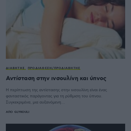
ΔΙΑΒΉΤΗΣ
ΠΡΟΔΙΆΘΕΣΗ/ΠΡΟΔΙΑΒΉΤΗΣ
Αντίσταση στην ινσουλίνη και ύπνος
Η περίπτωση της αντίστασης στην ινσουλίνη είναι ένας
φανταστικός παράγοντας για τη ρύθμιση του ύπνου.
Συγκεκριμένα, μια αυξανόμενη…
ΑΠΌ
GLYKOULI