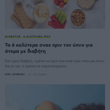
ΔΙΑΒΉΤΗΣ
Η ΔΙΑΤΡΟΦΉ ΜΟΥ
Τα 6 καλύτερα σνακ πριν τον ύπνο για
άτομα με διαβήτη
Εάν έχετε διαβήτη, πρέπει να έχετε ένα σνακ πριν πάτε για ύπνο;
Και αν ναι, τι πρέπει να τσιμπολογήσετε;
ΑΠΌ
GLYKOULI
150 SHARES