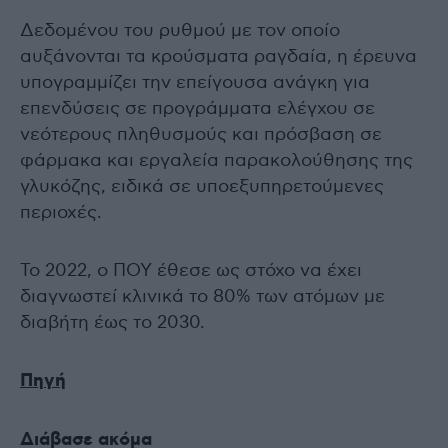
Δεδομένου του ρυθμού με τον οποίο
αυξάνονται τα κρούσματα ραγδαία, η έρευνα
υπογραμμίζει την επείγουσα ανάγκη για
επενδύσεις σε προγράμματα ελέγχου σε
νεότερους πληθυσμούς και πρόσβαση σε
φάρμακα και εργαλεία παρακολούθησης της
γλυκόζης, ειδικά σε υποεξυπηρετούμενες
περιοχές.
Το 2022, ο ΠΟΥ έθεσε ως στόχο να έχει
διαγνωστεί κλινικά το 80% των ατόμων με
διαβήτη έως το 2030.
Πηγή
Διάβασε ακόμα