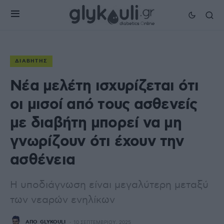
ΔΙΑΒΉΤΗΣ
Νέα μελέτη ισχυρίζεται ότι
οι μισοί από τους ασθενείς
με διαβήτη μπορεί να μη
γνωρίζουν ότι έχουν την
ασθένεια
Η υποδιάγνωση είναι μεγαλύτερη μεταξύ
των νεαρών ενηλίκων
ΑΠΌ
GLYKOULI
10 ΣΕΠΤΕΜΒΡΊΟΥ, 2025