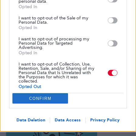
personal data.
Opted In
I want to opt-out of the Sale of my
Personal Data.
Opted In
I want to opt-out of processing my
Personal Data for Targeted
Advertising.
Opted In
I want to opt-out of Collection, Use,
Retention, Sale, and/or Sharing of my
Personal Data that Is Unrelated with
the Purposes for which it was
collected.
Opted Out
CONFIRM
Data Deletion
Data Access
Privacy Policy