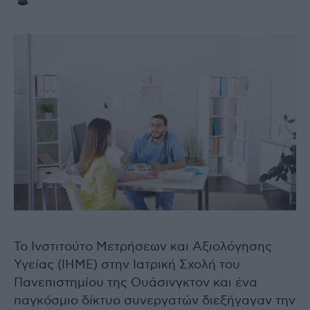
Το Ινστιτούτο Μετρήσεων και Αξιολόγησης
Υγείας (IHME) στην Ιατρική Σχολή του
Πανεπιστημίου της Ουάσινγκτον και ένα
παγκόσμιο δίκτυο συνεργατών διεξήγαγαν την