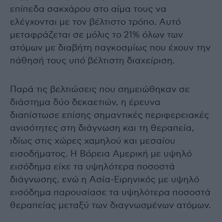
επίπεδα σακχάρου στο αίμα τους να
ελέγχονται με τον βέλτιστο τρόπο. Αυτό
μεταφράζεται σε μόλις το 21% όλων των
ατόμων με διαβήτη παγκοσμίως που έχουν την
πάθησή τους υπό βέλτιστη διαχείριση.
Παρά τις βελτιώσεις που σημειώθηκαν σε
διάστημα δύο δεκαετιών, η έρευνα
διαπίστωσε επίσης σημαντικές περιφερειακές
ανισότητες στη διάγνωση και τη θεραπεία,
ιδίως στις χώρες χαμηλού και μεσαίου
εισοδήματος. Η Βόρεια Αμερική με υψηλό
εισόδημα είχε τα υψηλότερα ποσοστά
διάγνωσης, ενώ η Ασία-Ειρηνικός με υψηλό
εισόδημα παρουσίασε τα υψηλότερα ποσοστά
θεραπείας μεταξύ των διαγνωσμένων ατόμων.