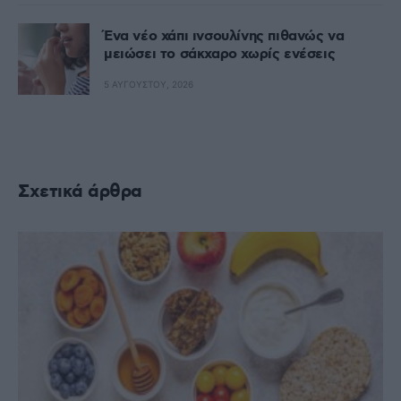
Ένα νέο χάπι ινσουλίνης πιθανώς να
μειώσει το σάκχαρο χωρίς ενέσεις
5 ΑΥΓΟΎΣΤΟΥ, 2026
Σχετικά άρθρα