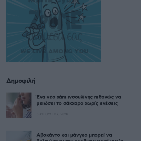
Δημοφιλή
Ένα νέο χάπι ινσουλίνης πιθανώς να
μειώσει το σάκχαρο χωρίς ενέσεις
5 ΑΥΓΟΎΣΤΟΥ, 2026
Αβοκάντο και μάνγκο μπορεί να