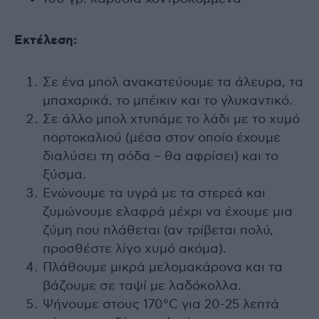
Εκτέλεση:
Σε ένα μπολ ανακατεύουμε τα άλευρα, τα
μπαχαρικά, το μπέικιν και το γλυκαντικό.
Σε άλλο μπολ χτυπάμε το λάδι με το χυμό
πορτοκαλιού (μέσα στον οποίο έχουμε
διαλύσει τη σόδα – θα αφρίσει) και το
ξύσμα.
Ενώνουμε τα υγρά με τα στερεά και
ζυμώνουμε ελαφρά μέχρι να έχουμε μια
ζύμη που πλάθεται (αν τρίβεται πολύ,
προσθέστε λίγο χυμό ακόμα).
Πλάθουμε μικρά μελομακάρονα και τα
βάζουμε σε ταψί με λαδόκολλα.
Ψήνουμε στους 170°C για 20-25 λεπτά