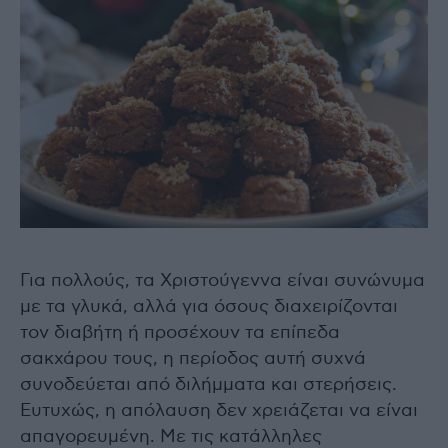
Για πολλούς, τα Χριστούγεννα είναι συνώνυμα
με τα γλυκά, αλλά για όσους διαχειρίζονται
τον διαβήτη ή προσέχουν τα επίπεδα
σακχάρου τους, η περίοδος αυτή συχνά
συνοδεύεται από διλήμματα και στερήσεις.
Ευτυχώς, η απόλαυση δεν χρειάζεται να είναι
απαγορευμένη. Με τις κατάλληλες