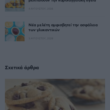
βελτιώσουν την καρδιαγγειακή υγεία
4 ΑΥΓΟΎΣΤΟΥ, 2026
Nέα μελέτη αμφισβητεί την ασφάλεια
των γλυκαντικών
3 ΑΥΓΟΎΣΤΟΥ, 2026
Σχετικά άρθρα