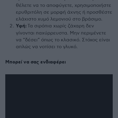
θέλετε να το αποφύγετε, χρησιμοποιήστε
ερυθριτόλη σε μορφή άχνης ή προσθέστε
ελάχιστο χυμό λεμονιού στο βράσιμο.
Υφή:
Τα σιρόπια χωρίς ζάχαρη δεν
γίνονται παχύρρευστα. Μην περιμένετε
να “δέσει” όπως το κλασικό. Στόχος είναι
απλώς να νοτίσει το γλυκό.
Μπορεί να σας ενδιαφέρει