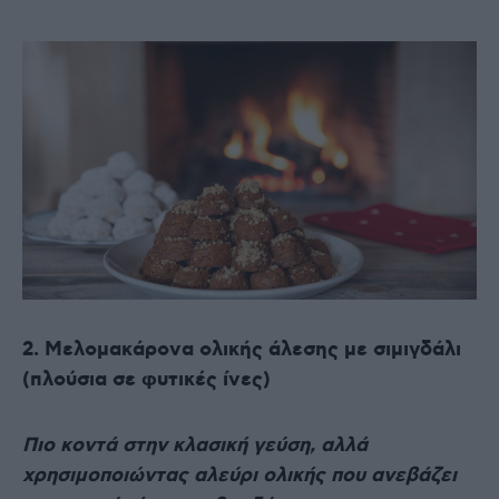
2. Μελομακάρονα ολικής άλεσης με σιμιγδάλι
(πλούσια σε φυτικές ίνες)
Πιο κοντά στην κλασική γεύση, αλλά
χρησιμοποιώντας αλεύρι ολικής που ανεβάζει