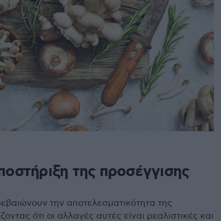
ποστήριξη της προσέγγισης
ιβεβαιώνουν την αποτελεσματικότητα της
ίζοντας ότι οι αλλαγές αυτές είναι ρεαλιστικές και