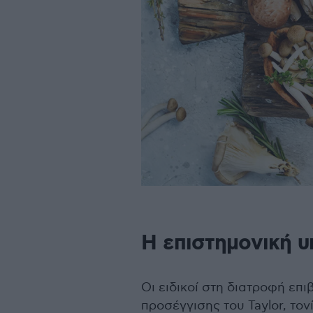
Η επιστημονική υ
Οι ειδικοί στη διατροφή επ
προσέγγισης του Taylor, τον