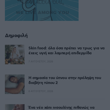
Δημοφιλή
Skin food: όλα όσα πρέπει να τρως για να
έχεις υγιή και λαμπερή επιδερμίδα
7 ΑΥΓΟΎΣΤΟΥ, 2026
Η σημασία του ύπνου στην πρόληψη του
διαβήτη τύπου 2
6 ΑΥΓΟΎΣΤΟΥ, 2026
Ένα νέο χάπι ινσουλίνης πιθανώς να