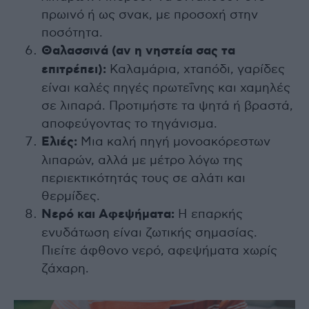
πρωινό ή ως σνακ, με προσοχή στην
ποσότητα.
Θαλασσινά (αν η νηστεία σας τα
επιτρέπει):
Καλαμάρια, χταπόδι, γαρίδες
είναι καλές πηγές πρωτεΐνης και χαμηλές
σε λιπαρά. Προτιμήστε τα ψητά ή βραστά,
αποφεύγοντας το τηγάνισμα.
Ελιές:
Μια καλή πηγή μονοακόρεστων
λιπαρών, αλλά με μέτρο λόγω της
περιεκτικότητάς τους σε αλάτι και
θερμίδες.
Νερό και Αφεψήματα:
Η επαρκής
ενυδάτωση είναι ζωτικής σημασίας.
Πιείτε άφθονο νερό, αφεψήματα χωρίς
ζάχαρη.