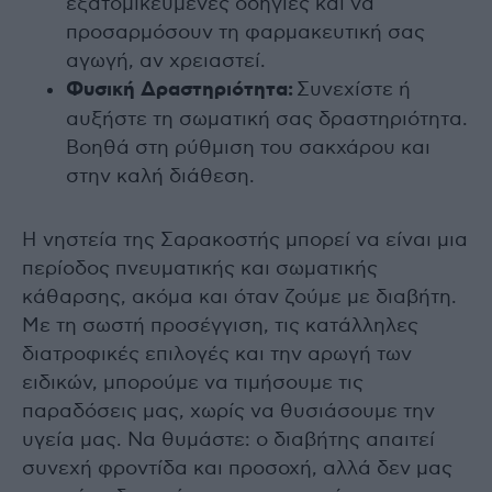
εξατομικευμένες οδηγίες και να
προσαρμόσουν τη φαρμακευτική σας
αγωγή, αν χρειαστεί.
Φυσική Δραστηριότητα:
Συνεχίστε ή
αυξήστε τη σωματική σας δραστηριότητα.
Βοηθά στη ρύθμιση του σακχάρου και
στην καλή διάθεση.
Η νηστεία της Σαρακοστής μπορεί να είναι μια
περίοδος πνευματικής και σωματικής
κάθαρσης, ακόμα και όταν ζούμε με διαβήτη.
Με τη σωστή προσέγγιση, τις κατάλληλες
διατροφικές επιλογές και την αρωγή των
ειδικών, μπορούμε να τιμήσουμε τις
παραδόσεις μας, χωρίς να θυσιάσουμε την
υγεία μας. Να θυμάστε: ο διαβήτης απαιτεί
συνεχή φροντίδα και προσοχή, αλλά δεν μας