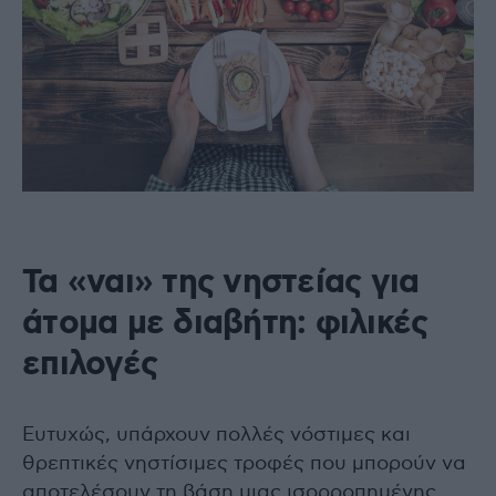
Τα «ναι» της νηστείας για
άτομα με διαβήτη: φιλικές
επιλογές
Ευτυχώς, υπάρχουν πολλές νόστιμες και
θρεπτικές νηστίσιμες τροφές που μπορούν να
αποτελέσουν τη βάση μιας ισορροπημένης