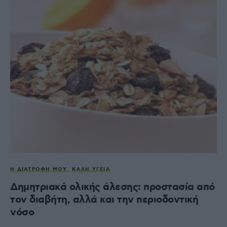
Η ΔΙΑΤΡΟΦΉ ΜΟΥ
ΚΑΛΉ ΥΓΕΊΑ
Δημητριακά ολικής άλεσης: προστασία από
τον διαβήτη, αλλά και την περιοδοντική
νόσο