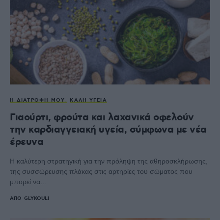
Η ΔΙΑΤΡΟΦΉ ΜΟΥ
ΚΑΛΉ ΥΓΕΊΑ
Γιαούρτι, φρούτα και λαχανικά οφελούν
την καρδιαγγειακή υγεία, σύμφωνα με νέα
έρευνα
Η καλύτερη στρατηγική για την πρόληψη της αθηροσκλήρωσης,
της συσσώρευσης πλάκας στις αρτηρίες του σώματος που
μπορεί να…
ΑΠΌ
GLYKOULI