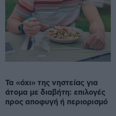
Τα «όχι» της νηστείας για
άτομα με διαβήτη: επιλογές
προς αποφυγή ή περιορισμό