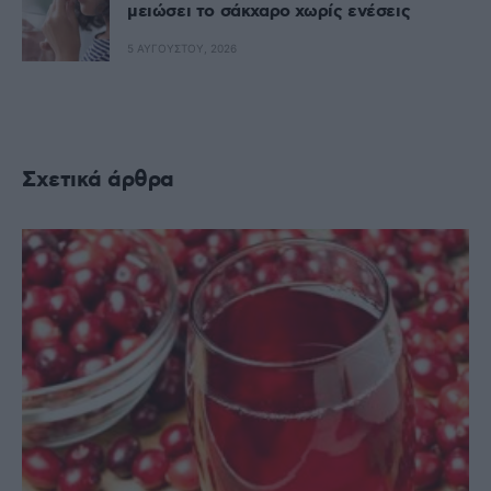
μειώσει το σάκχαρο χωρίς ενέσεις
5 ΑΥΓΟΎΣΤΟΥ, 2026
Σχετικά άρθρα