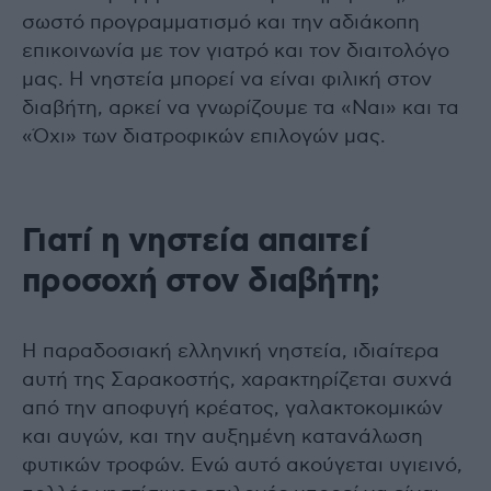
σωστό προγραμματισμό και την αδιάκοπη
επικοινωνία με τον γιατρό και τον διαιτολόγο
μας. Η νηστεία μπορεί να είναι φιλική στον
διαβήτη, αρκεί να γνωρίζουμε τα «Ναι» και τα
«Όχι» των διατροφικών επιλογών μας.
Γιατί η νηστεία απαιτεί
προσοχή στον διαβήτη;
Η παραδοσιακή ελληνική νηστεία, ιδιαίτερα
αυτή της Σαρακοστής, χαρακτηρίζεται συχνά
από την αποφυγή κρέατος, γαλακτοκομικών
και αυγών, και την αυξημένη κατανάλωση
φυτικών τροφών. Ενώ αυτό ακούγεται υγιεινό,