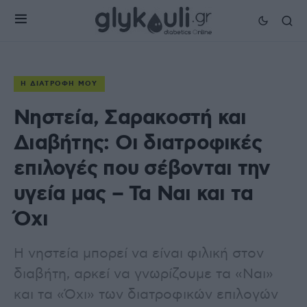
Η ΔΙΑΤΡΟΦΉ ΜΟΥ
Νηστεία, Σαρακοστή και
Διαβήτης: Οι διατροφικές
επιλογές που σέβονται την
υγεία μας – Τα Ναι και τα
Όχι
Η νηστεία μπορεί να είναι φιλική στον
διαβήτη, αρκεί να γνωρίζουμε τα «Ναι»
και τα «Όχι» των διατροφικών επιλογών