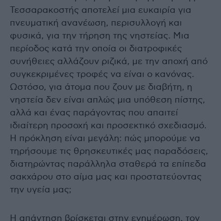
Τεσσαρακοστής αποτελεί μια ευκαιρία για
πνευματική ανανέωση, περισυλλογή και
φυσικά, για την τήρηση της νηστείας. Μια
περίοδος κατά την οποία οι διατροφικές
συνήθειες αλλάζουν ριζικά, με την αποχή από
συγκεκριμένες τροφές να είναι ο κανόνας.
Ωστόσο, για άτομα που ζουν με διαβήτη, η
νηστεία δεν είναι απλώς μια υπόθεση πίστης,
αλλά και ένας παράγοντας που απαιτεί
ιδιαίτερη προσοχή και προσεκτικό σχεδιασμό.
Η πρόκληση είναι μεγάλη: πώς μπορούμε να
τηρήσουμε τις θρησκευτικές μας παραδόσεις,
διατηρώντας παράλληλα σταθερά τα επίπεδα
σακχάρου στο αίμα μας και προστατεύοντας
την υγεία μας;
Η απάντηση βρίσκεται στην ενημέρωση, τον