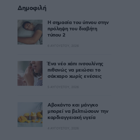
Δημοφιλή
Η σημασία του ύπνου στην
πρόληψη του διαβήτη
τύπου 2
6 ΑΥΓΟΎΣΤΟΥ, 2026
Ένα νέο χάπι ινσουλίνης
πιθανώς να μειώσει το
σάκχαρο χωρίς ενέσεις
5 ΑΥΓΟΎΣΤΟΥ, 2026
Αβοκάντο και μάνγκο
μπορεί να βελτιώσουν την
καρδιαγγειακή υγεία
4 ΑΥΓΟΎΣΤΟΥ, 2026