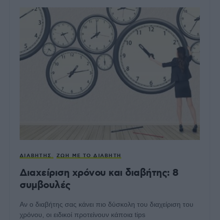
ΔΙΑΒΉΤΗΣ
ΖΩΉ ΜΕ ΤΟ ΔΙΑΒΉΤΗ
Διαχείριση χρόνου και διαβήτης: 8
συμβουλές
Αν ο διαβήτης σας κάνει πιο δύσκολη του διαχείριση του
χρόνου, οι ειδικοί προτείνουν κάποια tips