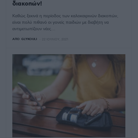
διακοπών!
Καθώς ξεκινά η περίοδος των καλοκαιρινών διακοπών,
είναι πολύ πιθανό οι γονείς παιδιών με διαβήτη να
αντιμετωπίζουν νέες…
ΑΠΌ
GLYKOULI
22 ΙΟΥΛΊΟΥ, 2021