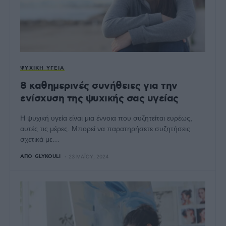
ΨΥΧΙΚΉ ΥΓΕΊΑ
8 καθημερινές συνήθειες για την
ενίσχυση της ψυχικής σας υγείας
Η ψυχική υγεία είναι μια έννοια που συζητείται ευρέως,
αυτές τις μέρες. Μπορεί να παρατηρήσετε συζητήσεις
σχετικά με…
ΑΠΌ
GLYKOULI
23 ΜΑΪ́ΟΥ, 2024