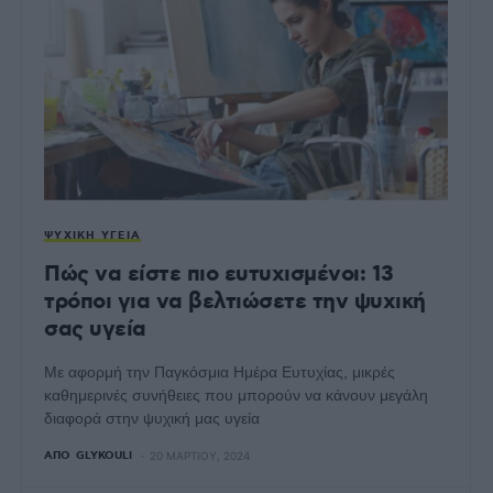
ΨΥΧΙΚΉ ΥΓΕΊΑ
Πώς να είστε πιο ευτυχισμένοι: 13
τρόποι για να βελτιώσετε την ψυχική
σας υγεία
Με αφορμή την Παγκόσμια Ημέρα Ευτυχίας, μικρές
καθημερινές συνήθειες που μπορούν να κάνουν μεγάλη
διαφορά στην ψυχική μας υγεία
ΑΠΌ
GLYKOULI
20 ΜΑΡΤΊΟΥ, 2024