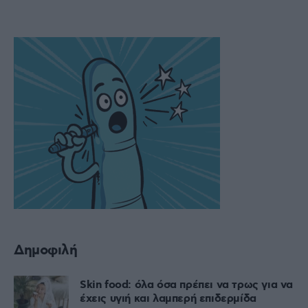
Δημοφιλή
Skin food: όλα όσα πρέπει να τρως για να
έχεις υγιή και λαμπερή επιδερμίδα