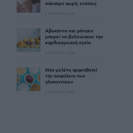
σάκχαρο χωρίς ενέσεις
5 ΑΥΓΟΎΣΤΟΥ, 2026
Αβοκάντο και μάνγκο
μπορεί να βελτιώσουν την
καρδιαγγειακή υγεία
4 ΑΥΓΟΎΣΤΟΥ, 2026
Nέα μελέτη αμφισβητεί
την ασφάλεια των
γλυκαντικών
3 ΑΥΓΟΎΣΤΟΥ, 2026