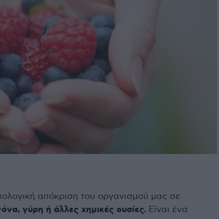
σιολογική απόκριση του οργανισμού μας σε
όνα, γύρη ή άλλες χημικές ουσίες.
Είναι ένα