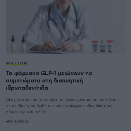
ΚΑΛΉ ΥΓΕΊΑ
Τα φάρμακα GLP-1 μειώνουν τα
συμπτώματα στη διαπυητική
ιδρωταδενίτιδα
Οι αγωνιστές του υποδοχέα του γλυκαγονοειδούς πεπτιδίου-1
είναι πιθανόν να διαθέτουν και αντιφλεγμονώδεις ιδιότητες,
σύμωνα με νέα μελέτη
ΑΠΌ
GLYKOULI