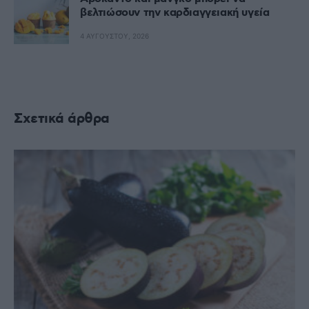
βελτιώσουν την καρδιαγγειακή υγεία
4 ΑΥΓΟΎΣΤΟΥ, 2026
Σχετικά άρθρα