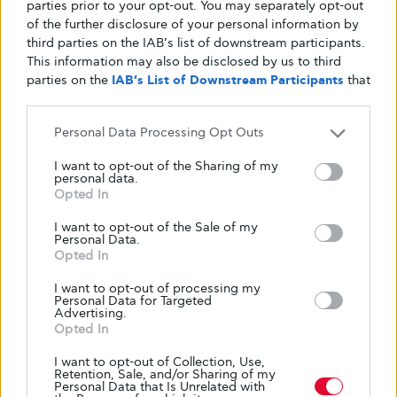
parties prior to your opt-out. You may separately opt-out
of the further disclosure of your personal information by
third parties on the IAB’s list of downstream participants.
This information may also be disclosed by us to third
parties on the
IAB’s List of Downstream Participants
that
may further disclose it to other third parties.
Personal Data Processing Opt Outs
I want to opt-out of the Sharing of my
personal data.
Opted In
Κείμενο
I want to opt-out of the Sale of my
Personal Data.
Glykouli
Opted In
I want to opt-out of processing my
Personal Data for Targeted
Advertising.
Opted In
I want to opt-out of Collection, Use,
Retention, Sale, and/or Sharing of my
Personal Data that Is Unrelated with