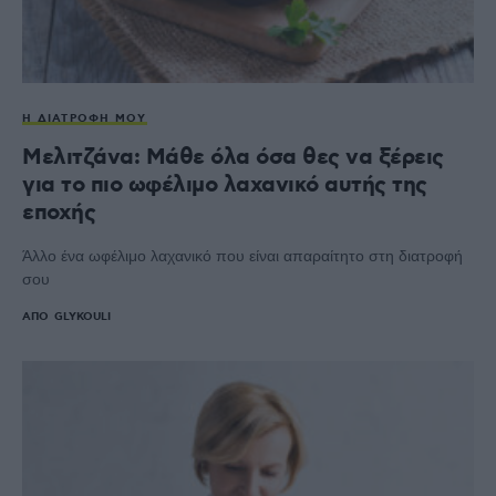
Η ΔΙΑΤΡΟΦΉ ΜΟΥ
Μελιτζάνα: Μάθε όλα όσα θες να ξέρεις
για το πιο ωφέλιμο λαχανικό αυτής της
εποχής
Άλλο ένα ωφέλιμο λαχανικό που είναι απαραίτητο στη διατροφή
σου
ΑΠΌ
GLYKOULI