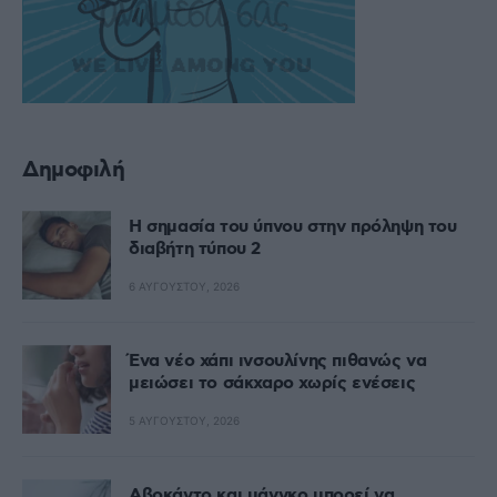
Δημοφιλή
Η σημασία του ύπνου στην πρόληψη του
διαβήτη τύπου 2
6 ΑΥΓΟΎΣΤΟΥ, 2026
Ένα νέο χάπι ινσουλίνης πιθανώς να
μειώσει το σάκχαρο χωρίς ενέσεις
5 ΑΥΓΟΎΣΤΟΥ, 2026
Αβοκάντο και μάνγκο μπορεί να