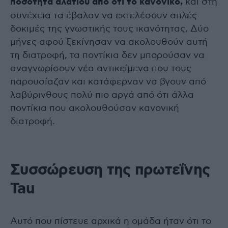
ποσότητα αλατιού από ότι το κανονικό,
και στη
συνέχεια τα έβαλαν να εκτελέσουν απλές
δοκιμές της γνωστικής τους ικανότητας. Δύο
μήνες αφού ξεκίνησαν να ακολουθούν αυτή
τη διατροφή, τα ποντίκια δεν μπορούσαν να
αναγνωρίσουν νέα αντικείμενα που τους
παρουσίαζαν και κατάφερναν να βγουν από
λαβύρινθους πολύ πιο αργά από ότι άλλα
ποντίκια που ακολουθούσαν κανονική
διατροφή.
Συσσώρευση της πρωτεΐνης
Tau
Αυτό που πίστευε αρχικά η ομάδα ήταν ότι το