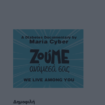
Δημοφιλή