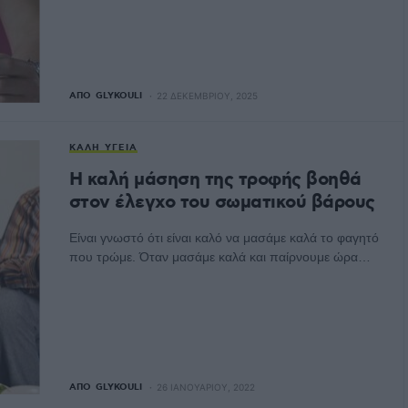
ΑΠΌ
GLYKOULI
22 ΔΕΚΕΜΒΡΊΟΥ, 2025
ΚΑΛΉ ΥΓΕΊΑ
Η καλή μάσηση της τροφής βοηθά
στον έλεγχο του σωματικού βάρους
Είναι γνωστό ότι είναι καλό να μασάμε καλά το φαγητό
που τρώμε. Όταν μασάμε καλά και παίρνουμε ώρα…
ΑΠΌ
GLYKOULI
26 ΙΑΝΟΥΑΡΊΟΥ, 2022