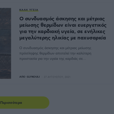
ΚΑΛΉ ΥΓΕΊΑ
Ο συνδυασμός άσκησης και μέτριας
μείωσης θερμίδων είναι ευεργετικός
για την καρδιακή υγεία, σε ενήλικες
μεγαλύτερης ηλικίας με παχυσαρκία
Ο συνδυασμός άσκησης και μέτριας μείωσης
πρόσληψης θερμίδων αποτελεί την καλύτερη
προστασία για την υγεία της καρδιάς σε…
ΑΠΌ
GLYKOULI
27 ΑΥΓΟΎΣΤΟΥ, 2021
Περισσότερα