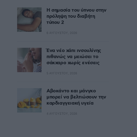
Η σημασία του ύπνου στην
πρόληψη του διαβήτη
τύπου 2
6 ΑΥΓΟΎΣΤΟΥ, 2026
Ένα νέο χάπι ινσουλίνης
πιθανώς να μειώσει το
σάκχαρο χωρίς ενέσεις
5 ΑΥΓΟΎΣΤΟΥ, 2026
Αβοκάντο και μάνγκο
μπορεί να βελτιώσουν την
καρδιαγγειακή υγεία
4 ΑΥΓΟΎΣΤΟΥ, 2026