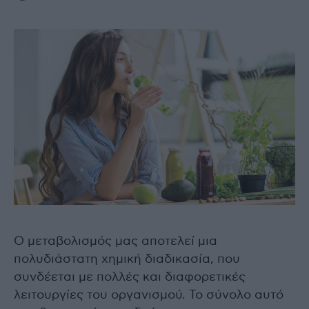
Ο μεταβολισμός μας αποτελεί μια
πολυδιάστατη χημική διαδικασία, που
συνδέεται με πολλές και διαφορετικές
λειτουργίες του οργανισμού. Το σύνολο αυτό