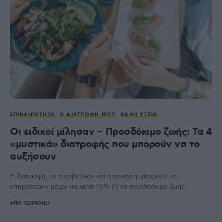
ΕΠΙΚΑΙΡΌΤΗΤΑ
Η ΔΙΑΤΡΟΦΉ ΜΟΥ
ΚΑΛΉ ΥΓΕΊΑ
Οι ειδικοί μίλησαν – Προσδόκιμο ζωής: Τα 4
«μυστικά» διατροφής που μπορούν να το
αυξήσουν
Η διατροφή, το περιβάλλον και η άσκηση μπορούν να
επηρεάσουν μέχρι και κατά 75% (!) το προσδόκιμο ζωής…
ΑΠΌ
GLYKOULI