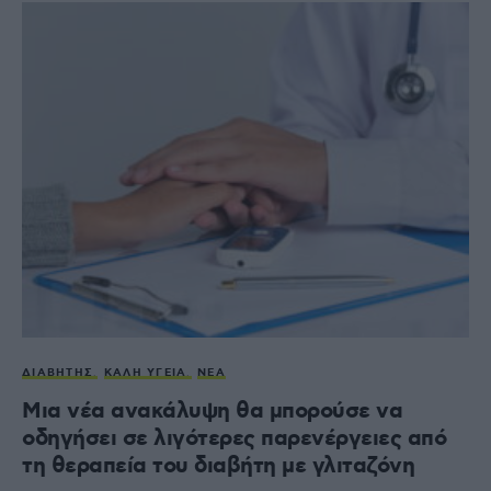
ΔΙΑΒΉΤΗΣ
ΚΑΛΉ ΥΓΕΊΑ
ΝΈΑ
Μια νέα ανακάλυψη θα μπορούσε να
οδηγήσει σε λιγότερες παρενέργειες από
τη θεραπεία του διαβήτη με γλιταζόνη