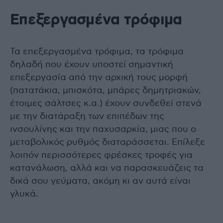
Επεξεργασμένα τρόφιμα
Τα επεξεργασμένα τρόφιμα, τα τρόφιμα
δηλαδή που έχουν υποστεί σημαντική
επεξεργασία από την αρχική τους μορφή
(πατατάκια, μπισκότα, μπάρες δημητριακών,
έτοιμες σάλτσες κ.α.) έχουν συνδεθεί στενά
με την διατάραξη των επιπέδων της
ινσουλίνης και την παχυσαρκία, μιας που ο
μεταβολικός ρυθμός διαταράσσεται. Επίλεξε
λοιπόν περισσότερες φρέσκες τροφές για
κατανάλωση, αλλά και να παρασκευάζεις τα
δικά σου γεύματα, ακόμη κι αν αυτά είναι
γλυκά.