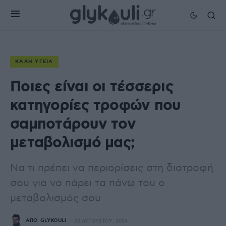
ΚΑΛΉ ΥΓΕΊΑ
Ποιες είναι οι τέσσερις
κατηγορίες τροφών που
σαμποτάρουν τον
μεταβολισμό μας;
Να τι πρέπει να περιορίσεις στη διατροφή
σου για να πάρει τα πάνω του ο
μεταβολισμός σου
ΑΠΌ
GLYKOULI
22 ΑΥΓΟΎΣΤΟΥ, 2024