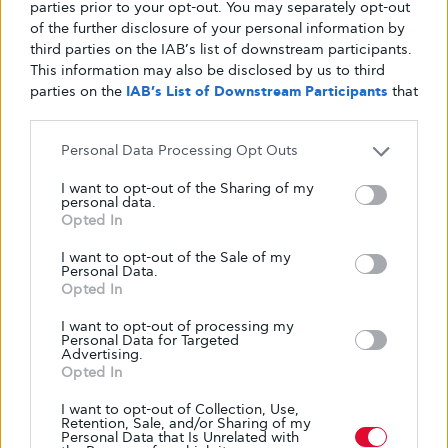
parties prior to your opt-out. You may separately opt-out
of the further disclosure of your personal information by
third parties on the IAB’s list of downstream participants.
This information may also be disclosed by us to third
parties on the
IAB’s List of Downstream Participants
that
may further disclose it to other third parties.
Personal Data Processing Opt Outs
Κείμενο
I want to opt-out of the Sharing of my
personal data.
Glykouli
Opted In
I want to opt-out of the Sale of my
Personal Data.
Opted In
I want to opt-out of processing my
Personal Data for Targeted
Advertising.
Opted In
I want to opt-out of Collection, Use,
Retention, Sale, and/or Sharing of my
Personal Data that Is Unrelated with