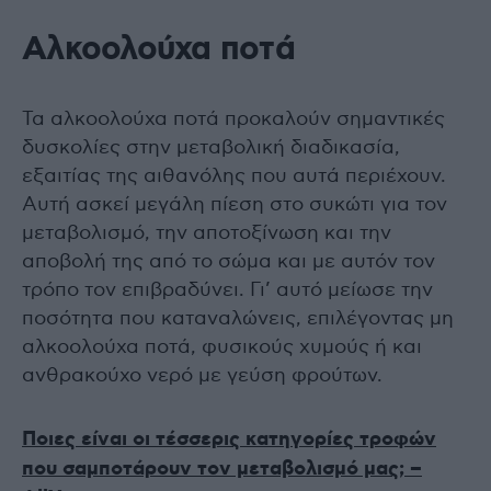
Αλκοολούχα ποτά
Τα αλκοολούχα ποτά προκαλούν σημαντικές
δυσκολίες στην μεταβολική διαδικασία,
εξαιτίας της αιθανόλης που αυτά περιέχουν.
Αυτή ασκεί μεγάλη πίεση στο συκώτι για τον
μεταβολισμό, την αποτοξίνωση και την
αποβολή της από το σώμα και με αυτόν τον
τρόπο τον επιβραδύνει. Γι’ αυτό μείωσε την
ποσότητα που καταναλώνεις, επιλέγοντας μη
αλκοολούχα ποτά, φυσικούς χυμούς ή και
ανθρακούχο νερό με γεύση φρούτων.
Ποιες είναι οι τέσσερις κατηγορίες τροφών
που σαμποτάρουν τον μεταβολισμό μας; –