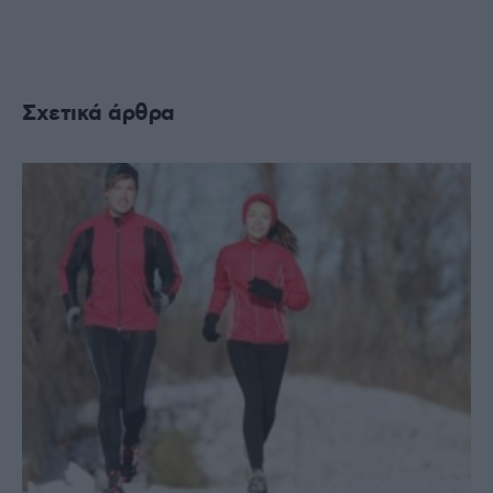
Σχετικά άρθρα