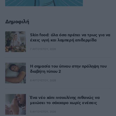
Δημοφιλή
Skin food: όλα όσα πρέπει να τρως για να
έχεις υγιή και λαμπερή επιδερμίδα
7 ΑΥΓΟΎΣΤΟΥ, 2026
Η σημασία του ύπνου στην πρόληψη του
διαβήτη τύπου 2
6 ΑΥΓΟΎΣΤΟΥ, 2026
Ένα νέο χάπι ινσουλίνης πιθανώς να
μειώσει το σάκχαρο χωρίς ενέσεις
5 ΑΥΓΟΎΣΤΟΥ, 2026