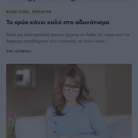
ΚΑΛΉ ΥΓΕΊΑ
ΠΡΌΛΗΨΗ
To κρύο κάνει καλό στο αδυνάτισμα
Άλλη μια επιστημονική έρευνα έρχεται να δείξει ότι, πέρα από τα
διάφορα προβλήματα που προκαλεί, το πολύ κρύο…
ΑΠΌ
GLYKOULI