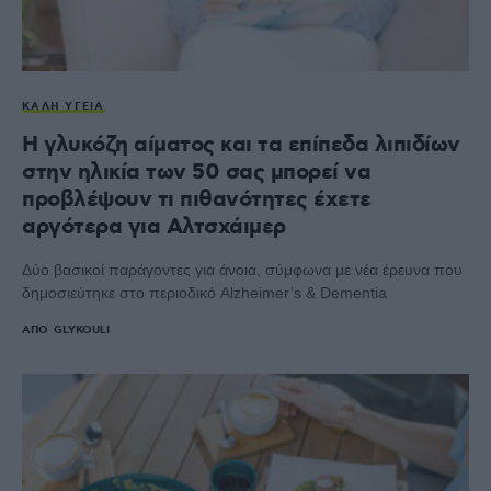
ΚΑΛΉ ΥΓΕΊΑ
Η γλυκόζη αίματος και τα επίπεδα λιπιδίων
στην ηλικία των 50 σας μπορεί να
προβλέψουν τι πιθανότητες έχετε
αργότερα για Αλτσχάιμερ
Δύο βασικοί παράγοντες για άνοια, σύμφωνα με νέα έρευνα που
δημοσιεύτηκε στο περιοδικό Alzheimer’s & Dementia
ΑΠΌ
GLYKOULI