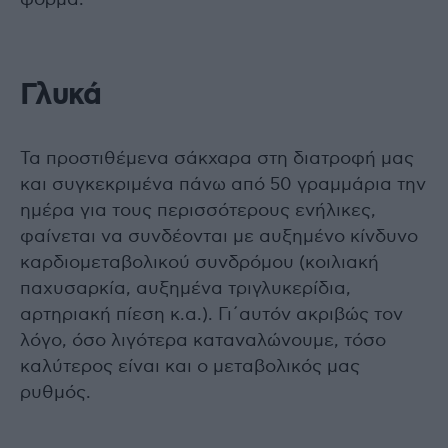
Γλυκά
Τα προστιθέμενα σάκχαρα στη διατροφή μας
και συγκεκριμένα πάνω από 50 γραμμάρια την
ημέρα για τους περισσότερους ενήλικες,
φαίνεται να συνδέονται με αυξημένο κίνδυνο
καρδιομεταβολικού συνδρόμου (κοιλιακή
παχυσαρκία, αυξημένα τριγλυκερίδια,
αρτηριακή πίεση κ.α.). Γι΄αυτόν ακριβώς τον
λόγο, όσο λιγότερα καταναλώνουμε, τόσο
καλύτερος είναι και ο μεταβολικός μας
ρυθμός.