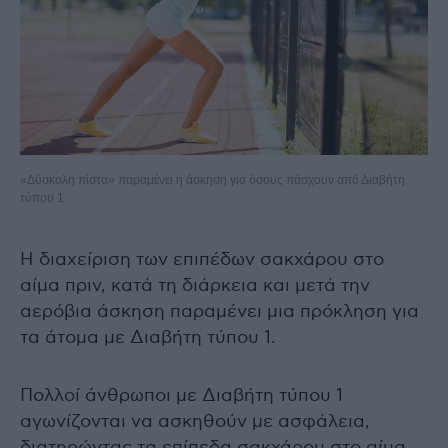
«Δύσκολη πίστα» παραμένει η άσκηση για όσους πάσχουν από Διαβήτη
τύπου 1
Η διαχείριση των επιπέδων σακχάρου στο
αίμα πριν, κατά τη διάρκεια και μετά την
αερόβια άσκηση παραμένει μια πρόκληση για
τα άτομα με Διαβήτη τύπου 1.
Πολλοί άνθρωποι με Διαβήτη τύπου 1
αγωνίζονται να ασκηθούν με ασφάλεια,
διατηρώντας τα επίπεδα σακχάρου στο αίμα