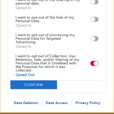
personal data.
Opted In
Share
Tweet
I want to opt-out of the Sale of my
Personal Data.
Opted In
I want to opt-out of processing my
Personal Data for Targeted
Advertising.
Opted In
I want to opt-out of Collection, Use,
Retention, Sale, and/or Sharing of my
Personal Data that Is Unrelated with
the Purposes for which it was
collected.
Opted Out
Κείμενο
Glykouli
CONFIRM
Data Deletion
Data Access
Privacy Policy