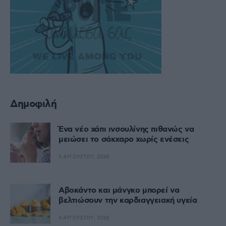
Δημοφιλή
Ένα νέο χάπι ινσουλίνης πιθανώς να
μειώσει το σάκχαρο χωρίς ενέσεις
5 ΑΥΓΟΎΣΤΟΥ, 2026
Αβοκάντο και μάνγκο μπορεί να
βελτιώσουν την καρδιαγγειακή υγεία
4 ΑΥΓΟΎΣΤΟΥ, 2026