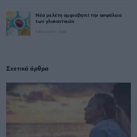
Nέα μελέτη αμφισβητεί την ασφάλεια
των γλυκαντικών
3 ΑΥΓΟΎΣΤΟΥ, 2026
Σχετικά άρθρα