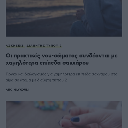
ΑΣΚΉΣΕΙΣ
ΔΙΑΒΉΤΗΣ ΤΎΠΟΥ 2
Oι πρακτικές νου-σώματος συνδέονται με
χαμηλότερα επίπεδα σακχάρου
Γιόγκα και διαλογισμός για χαμηλότερα επίπεδα σακχάρου στο
αίμα σε άτομα με διαβήτη τύπου 2
ΑΠΌ
GLYKOULI