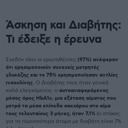
Άσκηση και Διαβήτης:
Τι έδειξε η έρευνα
Σχεδόν όλοι οι ερωτηθέντες
(97%) ανέφεραν
ότι χρησιμοποιούν συνεχείς μετρητές
γλυκόζης και το 75% χρησιμοποίησαν αντλίες
ινσουλίνης
. Ο Διαβήτης τους ήταν γενικά
καλά ελεγχόμενος: ο
αυτοαναφερόμενος
μέσος όρος HbA1c, μια εξέταση αίματος που
μετρά τα μέσα επίπεδα σακχάρου στο αίμα
τους τελευταίους 3 μήνες, ήταν 7,1%
(ο στόχος
για τα περισσότερα άτομα με διαβήτη είναι 7%