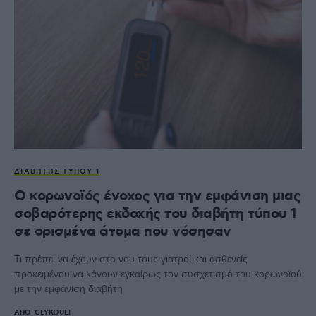
ΔΙΑΒΉΤΗΣ ΤΎΠΟΥ 1
Ο κορωνοϊός ένοχος για την εμφάνιση μιας
σοβαρότερης εκδοχής του διαβήτη τύπου 1
σε ορισμένα άτομα που νόσησαν
Τι πρέπει να έχουν στο νου τους γιατροί και ασθενείς
προκειμένου να κάνουν εγκαίρως τον συσχετισμό του κορωνοϊού
με την εμφάνιση διαβήτη
ΑΠΌ
GLYKOULI