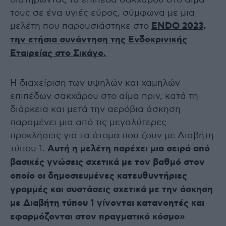
τους σε ένα υγιές εύρος, σύμφωνα με μια
μελέτη που παρουσιάστηκε στο
ENDO 2023,
την ετήσια συνάντηση της Ενδοκρινικής
Εταιρείας στο Σικάγο.
Η διαχείριση των υψηλών και χαμηλών
επιπέδων σακχάρου στο αίμα πριν, κατά τη
διάρκεια και μετά την αερόβια άσκηση
παραμένει μια από τις μεγαλύτερες
προκλήσεις για τα άτομα που ζουν με Διαβήτη
τύπου 1.
Αυτή η μελέτη παρέχει μια σειρά από
βασικές γνώσεις σχετικά με τον βαθμό στον
οποίο οι δημοσιευμένες κατευθυντήριες
γραμμές και συστάσεις σχετικά με την άσκηση
με Διαβήτη τύπου 1 γίνονται κατανοητές και
εφαρμόζονται στον πραγματικό κόσμο»