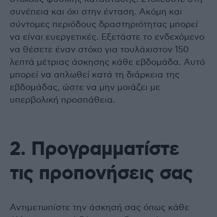
συνέπεια και όχι στην ένταση. Ακόμη και
σύντομες περιόδους δραστηριότητας μπορεί
να είναι ευεργετικές. Εξετάστε το ενδεχόμενο
να θέσετε έναν στόχο για τουλάχιστον 150
λεπτά μέτριας άσκησης κάθε εβδομάδα. Αυτό
μπορεί να απλωθεί κατά τη διάρκεια της
εβδομάδας, ώστε να μην μοιάζει με
υπερβολική προσπάθεια.
2. Προγραμματίστε
τις προπονήσεις σας
Αντιμετωπίστε την άσκησή σας όπως κάθε