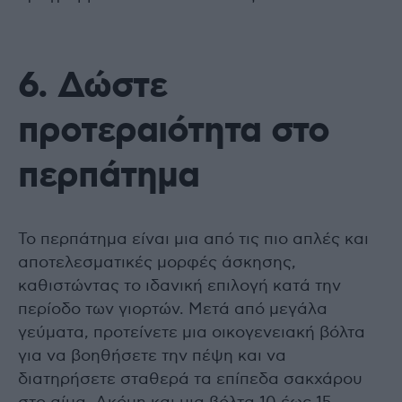
6. Δώστε
προτεραιότητα στο
περπάτημα
Το περπάτημα είναι μια από τις πιο απλές και
αποτελεσματικές μορφές άσκησης,
καθιστώντας το ιδανική επιλογή κατά την
περίοδο των γιορτών. Μετά από μεγάλα
γεύματα, προτείνετε μια οικογενειακή βόλτα
για να βοηθήσετε την πέψη και να
διατηρήσετε σταθερά τα επίπεδα σακχάρου