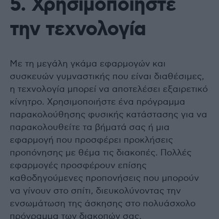
5. Χρησιμοποιήστε
την τεχνολογία
Με τη μεγάλη γκάμα εφαρμογών και
συσκευών γυμναστικής που είναι διαθέσιμες,
η τεχνολογία μπορεί να αποτελέσει εξαιρετικό
κίνητρο. Χρησιμοποιήστε ένα πρόγραμμα
παρακολούθησης φυσικής κατάστασης για να
παρακολουθείτε τα βήματά σας ή μια
εφαρμογή που προσφέρει προκλήσεις
προπόνησης με θέμα τις διακοπές. Πολλές
εφαρμογές προσφέρουν επίσης
καθοδηγούμενες προπονήσεις που μπορούν
να γίνουν στο σπίτι, διευκολύνοντας την
ενσωμάτωση της άσκησης στο πολυάσχολο
πρόγραμμα των διακοπών σας.