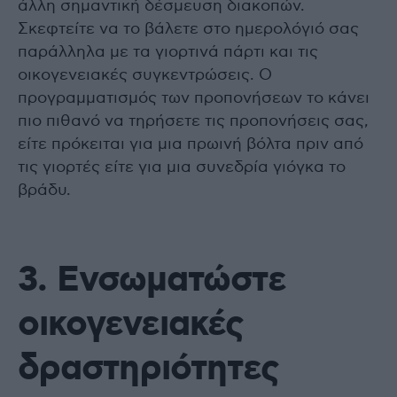
άλλη σημαντική δέσμευση διακοπών.
Σκεφτείτε να το βάλετε στο ημερολόγιό σας
παράλληλα με τα γιορτινά πάρτι και τις
οικογενειακές συγκεντρώσεις. Ο
προγραμματισμός των προπονήσεων το κάνει
πιο πιθανό να τηρήσετε τις προπονήσεις σας,
είτε πρόκειται για μια πρωινή βόλτα πριν από
τις γιορτές είτε για μια συνεδρία γιόγκα το
βράδυ.
3. Ενσωματώστε
οικογενειακές
δραστηριότητες