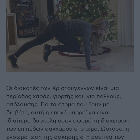
Οι διακοπές των Χριστουγέννων είναι μια
περίοδος χαράς, γιορτής και, για πολλούς,
απόλαυσης. Για τα άτομα που ζουν με
διαβήτη, αυτή η εποχή μπορεί να είναι
ιδιαίτερα δύσκολη όσον αφορά τη διαχείριση
των επιπέδων σακχάρου στο αίμα. Ωστόσο, η
ενσωμάτωση της άσκησης στη ρουτίνα των