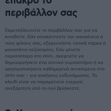
έπακρο το
περιβάλλον σας
Εκμεταλλευτείτε το περιβάλλον σας για να
κινηθείτε. Εάν επισκέπτεστε την οικογένεια ή
τους φίλους σας, εξερευνήστε τοπικά πάρκα ή
μονοπάτια πεζοπορίας. Εάν μένετε
περισσότερο στο σπίτι, σκεφτείτε να
δημιουργήσετε ένα σπιτικό γυμναστήριο ή να
χρησιμοποιήσετε καθημερινά αντικείμενα στο
σπίτι σας – για ασκήσεις ενδυνάμωσης. Το
κλειδί είναι να παραμείνετε ενεργοί,
ανεξάρτητα από το πού βρίσκεστε.