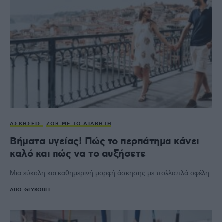
ΑΣΚΉΣΕΙΣ
ΖΩΉ ΜΕ ΤΟ ΔΙΑΒΉΤΗ
Βήματα υγείας! Πώς το περπάτημα κάνει
καλό και πώς να το αυξήσετε
Μια εύκολη και καθημερινή μορφή άσκησης με πολλαπλά οφέλη
ΑΠΌ
GLYKOULI