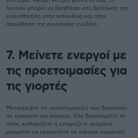
στο αίμα. Ακόμη και μια βόλτα 10 έως 15
λεπτών μπορεί να βοηθήσει στη βελτίωση της
ευαισθησίας στην ινσουλίνη και στην
προώθηση της συνολικής ευεξίας.
7. Μείνετε ενεργοί με
τις προετοιμασίες για
τις γιορτές
Μετατρέψτε τις προετοιμασίες των διακοπών
σε ευκαιρία για άσκηση. Είτε διακοσμείτε το
σπίτι, καθαρίζετε ή ετοιμάζετε γεύματα,
μπορείτε να εργαστείτε σε κάποια σωματική