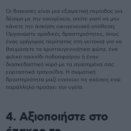
Οι διακοπές είναι μια εξαιρετική περίοδος για
δέσιμο με την οικογένεια, οπότε γιατί να μην
κάνετε την άσκηση οικογενειακή υπόθεση;
Οργανώστε ομαδικές δραστηριότητες, όπως
ένας γρήγορος περίπατος στη γειτονιά για να
θαυμάσετε τα χριστουγεννιάτικα φώτα, ένα
φιλικό παιχνίδι ποδοσφαίρου ή έναν
διασκεδαστικό χορό με τα αγαπημένα σας
εορταστικά τραγούδια. Η σωματική
δραστηριότητα μαζί ενισχύει τις σχέσεις ενώ
παράλληλα προάγει την υγεία.
4. Αξιοποιήστε στο