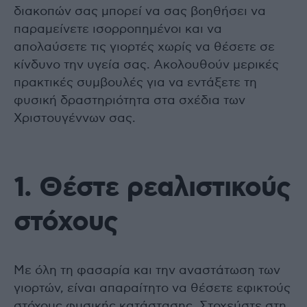
διακοπών σας μπορεί να σας βοηθήσει να
παραμείνετε ισορροπημένοι και να
απολαύσετε τις γιορτές χωρίς να θέσετε σε
κίνδυνο την υγεία σας. Ακολουθούν μερικές
πρακτικές συμβουλές για να εντάξετε τη
φυσική δραστηριότητα στα σχέδια των
Χριστουγέννων σας.
1. Θέστε ρεαλιστικούς
στόχους
Με όλη τη φασαρία και την αναστάτωση των
γιορτών, είναι απαραίτητο να θέσετε εφικτούς
στόχους φυσικής κατάστασης. Στοχεύστε στη