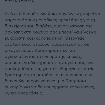
Καλές γιορτές
Ενώ οι διακοπές των Χριστουγέννων μπορεί να
παρουσιάσουν μοναδικές προκλήσεις για τη
διαχείριση του διαβήτη, η ενσωμάτωση της
άσκησης στη ρουτίνα σας μπορεί να είναι και
ευχάριστη και ικανοποιητική. Θέτοντας
ρεαλιστικούς στόχους, συμμετέχοντας σε
οικογενειακές δραστηριότητες και
αγκαλιάζοντας το πνεύμα της εποχής,
μπορείτε να διατηρήσετε την υγεία σας ενώ
απολαμβάνετε τις γιορτές. Θυμηθείτε, κάθε
δραστηριότητα μετράει και η περίοδος των
διακοπών μπορεί να είναι μια θαυμάσια
ευκαιρία για να δημιουργήσετε χαρούμενες,
υγιείς αναμνήσεις.