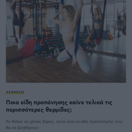
ΑΣΚΉΣΕΙΣ
Ποια είδη προπόνησης καίνε τελικά τις
περισσότερες θερμίδες;
Αν θέλεις να χάσεις βάρος, αυτά είναι τα είδη προπόνησης που
θα σε βοηθήσουν