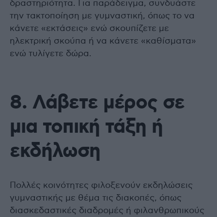
δραστηριότητα. Για παράδειγμα, συνδυάστε
την τακτοποίηση με γυμναστική, όπως το να
κάνετε «εκτάσεις» ενώ σκουπίζετε με
ηλεκτρική σκούπα ή να κάνετε «καθίσματα»
ενώ τυλίγετε δώρα.
8. Λάβετε μέρος σε
μια τοπική τάξη ή
εκδήλωση
Πολλές κοινότητες φιλοξενούν εκδηλώσεις
γυμναστικής με θέμα τις διακοπές, όπως
διασκεδαστικές διαδρομές ή φιλανθρωπικούς