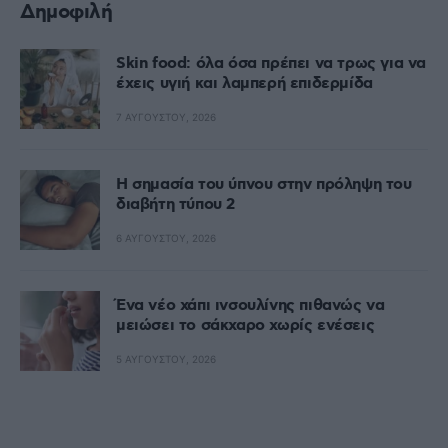
Δημοφιλή
Skin food: όλα όσα πρέπει να τρως για να
έχεις υγιή και λαμπερή επιδερμίδα
7 ΑΥΓΟΎΣΤΟΥ, 2026
Η σημασία του ύπνου στην πρόληψη του
διαβήτη τύπου 2
6 ΑΥΓΟΎΣΤΟΥ, 2026
Ένα νέο χάπι ινσουλίνης πιθανώς να
μειώσει το σάκχαρο χωρίς ενέσεις
5 ΑΥΓΟΎΣΤΟΥ, 2026