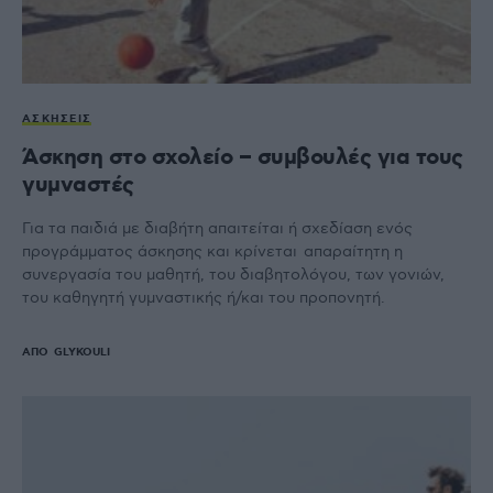
ΑΣΚΉΣΕΙΣ
Άσκηση στο σχολείο – συμβουλές για τους
γυμναστές
Για τα παιδιά με διαβήτη απαιτείται ή σχεδίαση ενός
προγράμματος άσκησης και κρίνεται απαραίτητη η
συνεργασία του μαθητή, του διαβητολόγου, των γονιών,
του καθηγητή γυμναστικής ή/και του προπονητή.
ΑΠΌ
GLYKOULI