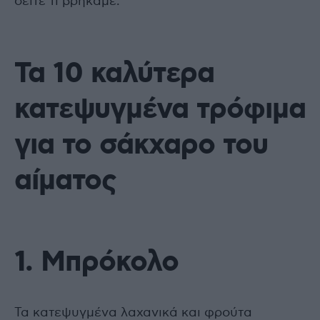
δείτε τι βρήκαμε.
Τα 10 καλύτερα
κατεψυγμένα τρόφιμα
για το σάκχαρο του
αίματος
1. Μπρόκολο
Τα κατεψυγμένα λαχανικά και φρούτα