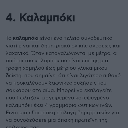
4. Καλαμπόκι
Το
καλαμπόκι
είναι ένα τέλειο συνοδευτικό
γιατί είναι και δημητριακό ολικής αλέσεως και
λαχανικό. Όταν καταναλώνονται με μέτρο, οι
σπόροι του καλαμποκιού είναι επίσης μια
τροφή χαμηλού έως μέτριου γλυκαιμικού
δείκτη, που σημαίνει ότι είναι λιγότερο πιθανό
να προκαλέσουν ξαφνικές αυξήσεις του
σακχάρου στο αίμα. Μπορεί να εκπλαγείτε
που 1 φλιτζάνι μαγειρεμένο κατεψυγμένο
καλαμπόκι έχει 4 γραμμάρια φυτικών ινών.
Είναι μια εξαιρετική επιλογή δημητριακών για
να συνοδεύσετε μια άπαχη πρωτεΐνη της
επιλογής σας.