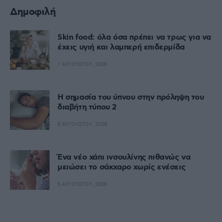
Δημοφιλή
Skin food: όλα όσα πρέπει να τρως για να
έχεις υγιή και λαμπερή επιδερμίδα
7 ΑΥΓΟΎΣΤΟΥ, 2026
Η σημασία του ύπνου στην πρόληψη του
διαβήτη τύπου 2
6 ΑΥΓΟΎΣΤΟΥ, 2026
Ένα νέο χάπι ινσουλίνης πιθανώς να
μειώσει το σάκχαρο χωρίς ενέσεις
5 ΑΥΓΟΎΣΤΟΥ, 2026