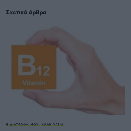
Σχετικά άρθρα
Η ΔΙΑΤΡΟΦΉ ΜΟΥ
ΚΑΛΉ ΥΓΕΊΑ