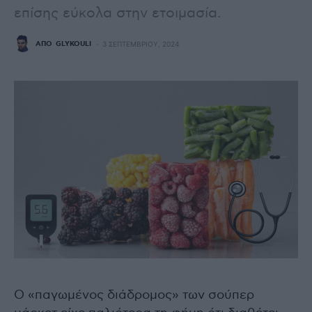
επίσης εύκολα στην ετοιμασία.
ΑΠΌ
GLYKOULI
3 ΣΕΠΤΕΜΒΡΊΟΥ, 2024
Ο «παγωμένος διάδρομος» των σούπερ