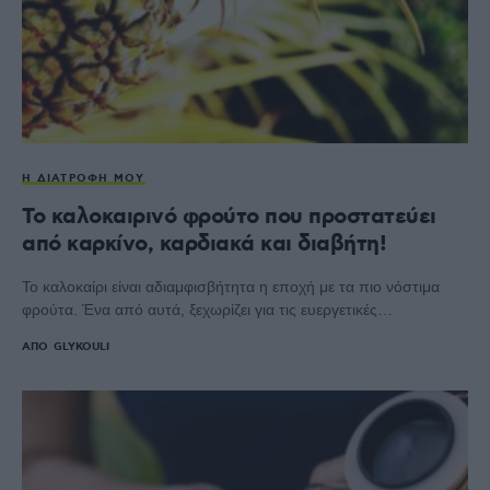
Η ΔΙΑΤΡΟΦΉ ΜΟΥ
Το καλοκαιρινό φρούτο που προστατεύει
από καρκίνο, καρδιακά και διαβήτη!
Το καλοκαίρι είναι αδιαμφισβήτητα η εποχή με τα πιο νόστιμα
φρούτα. Ένα από αυτά, ξεχωρίζει για τις ευεργετικές…
ΑΠΌ
GLYKOULI