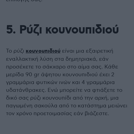
5. Ρύζι κουνουπιδιού
Το ρύζι
κουνουπιδιού
είναι μια εξαιρετική
εναλλακτική λύση στα δημητριακά, εάν
προσέχετε το σάκχαρο στο αίμα σας. Κάθε
μερίδα 90 gr άψητου κουνουπιδιού έχει 2
γραμμάρια φυτικών ινών και 4 γραμμάρια
υδατάνθρακες. Ενώ μπορείτε να φτιάξετε το
δικό σας ρύζι κουνουπίδι από την αρχή, μια
παγωμένη σακούλα από το κατάστημα μειώνει
τον χρόνο προετοιμασίας εάν βιάζεστε.