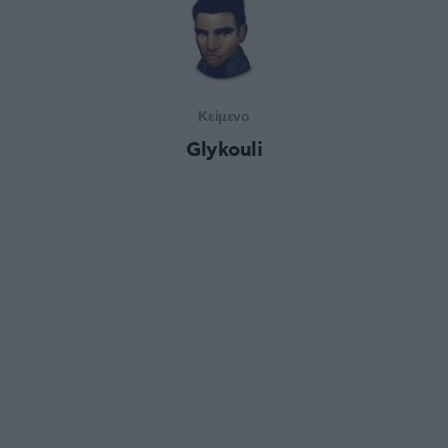
Κείμενο
Glykouli