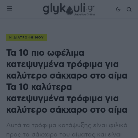
Η ΔΙΑΤΡΟΦΉ ΜΟΥ
Τα 10 πιο ωφέλιμα
κατεψυγμένα τρόφιμα για
καλύτερο σάκχαρο στο αίμα
Τα 10 καλύτερα
κατεψυγμένα τρόφιμα για
καλύτερο σάκχαρο στο αίμα
Αυτά τα τρόφιμα κατάψυξης είναι φιλικά
προς το σάκχαρο του αίματος και είναι