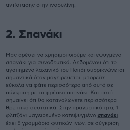
αντίστασης στην ινσουλίνη.
2. Σπανάκι
Μας αρέσει να χρησιμοποιούμε κατεψυγμένο
σπανάκι για συνοδευτικά. Δεδομένου ότι το
αγαπημένο λαχανικό του Ποπάι συρρικνώνεται
σημαντικά όταν μαγειρεύεται, μπορείτε
εύκολα να φάτε περισσότερο από αυτό σε
σύγκριση με το φρέσκο ​​σπανάκι. Και αυτό
σημαίνει ότι θα καταναλώνετε περισσότερα
θρεπτικά συστατικά. Στην πραγματικότητα, 1
φλιτζάνι μαγειρεμένο κατεψυγμένο
σπανάκι
έχει 8 γραμμάρια φυτικών ινών, σε σύγκριση