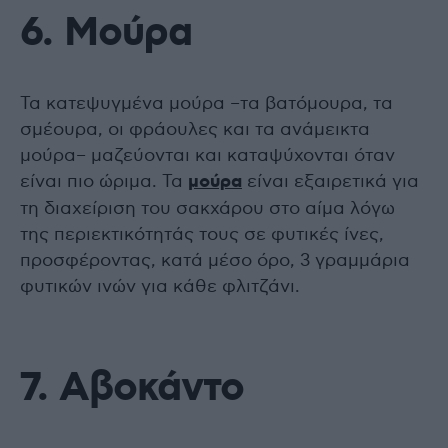
6. Μούρα
Τα κατεψυγμένα μούρα –τα βατόμουρα, τα
σμέουρα, οι φράουλες και τα ανάμεικτα
μούρα– μαζεύονται και καταψύχονται όταν
είναι πιο ώριμα. Τα
μούρα
είναι εξαιρετικά για
τη διαχείριση του σακχάρου στο αίμα λόγω
της περιεκτικότητάς τους σε φυτικές ίνες,
προσφέροντας, κατά μέσο όρο, 3 γραμμάρια
φυτικών ινών για κάθε φλιτζάνι.
7. Αβοκάντο