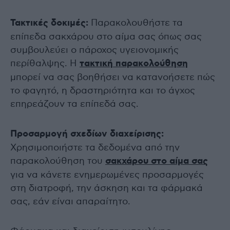
Τακτικές δοκιμές:
Παρακολουθήστε τα
επίπεδα σακχάρου στο αίμα σας όπως σας
συμβουλεύει ο πάροχος υγειονομικής
περίθαλψης. Η
τακτική παρακολούθηση
μπορεί να σας βοηθήσει να κατανοήσετε πώς
το φαγητό, η δραστηριότητα και το άγχος
επηρεάζουν τα επίπεδά σας.
Προσαρμογή σχεδίων διαχείρισης:
Χρησιμοποιήστε τα δεδομένα από την
παρακολούθηση του
σακχάρου στο αίμα σας
για να κάνετε ενημερωμένες προσαρμογές
στη διατροφή, την άσκηση και τα φάρμακά
σας, εάν είναι απαραίτητο.