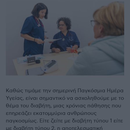
Καθώς τιμάμε την σημερινή Παγκόσμια Ημέρα
Υγείας, είναι σημαντικό να ασχοληθούμε με το
θέμα του διαβήτη, μιας χρόνιας πάθησης που
επηρεάζει εκατομμύρια ανθρώπους
παγκοσμίως. Είτε ζείτε με διαβήτη τύπου 1 είτε
με διαβήτη τύπου 2, η αποτελεσματική