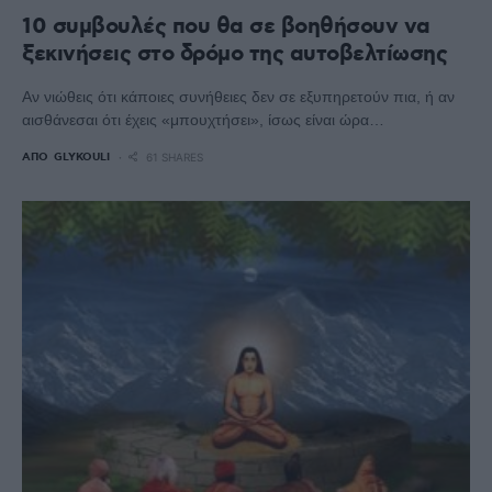
10 συμβουλές που θα σε βοηθήσουν να
ξεκινήσεις στο δρόμο της αυτοβελτίωσης
Αν νιώθεις ότι κάποιες συνήθειες δεν σε εξυπηρετούν πια, ή αν
αισθάνεσαι ότι έχεις «μπουχτήσει», ίσως είναι ώρα…
ΑΠΌ
GLYKOULI
61 SHARES