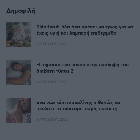
Δημοφιλή
Skin food: όλα όσα πρέπει να τρως για να
έχεις υγιή και λαμπερή επιδερμίδα
7 ΑΥΓΟΎΣΤΟΥ, 2026
Η σημασία του ύπνου στην πρόληψη του
διαβήτη τύπου 2
6 ΑΥΓΟΎΣΤΟΥ, 2026
Ένα νέο χάπι ινσουλίνης πιθανώς να
μειώσει το σάκχαρο χωρίς ενέσεις
5 ΑΥΓΟΎΣΤΟΥ, 2026