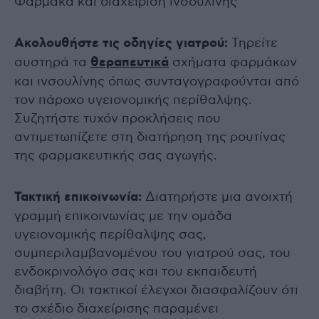
Φάρμακα και διαχείριση ινσουλίνης
Ακολουθήστε τις οδηγίες γιατρού:
Τηρείτε
αυστηρά τα
θεραπευτικά
σχήματα φαρμάκων
και ινσουλίνης όπως συνταγογραφούνται από
τον πάροχο υγειονομικής περίθαλψης.
Συζητήστε τυχόν προκλήσεις που
αντιμετωπίζετε στη διατήρηση της ρουτίνας
της φαρμακευτικής σας αγωγής.
Τακτική επικοινωνία:
Διατηρήστε μια ανοιχτή
γραμμή επικοινωνίας με την ομάδα
υγειονομικής περίθαλψης σας,
συμπεριλαμβανομένου του γιατρού σας, του
ενδοκρινολόγο σας και του εκπαιδευτή
διαβήτη. Οι τακτικοί έλεγχοι διασφαλίζουν ότι
το σχέδιο διαχείρισης παραμένει