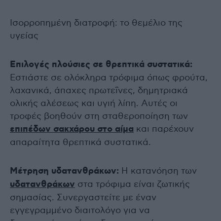
Ισορροπημένη διατροφή: το θεμέλιο της
υγείας
Επιλογές πλούσιες σε θρεπτικά συστατικά:
Εστιάστε σε ολόκληρα τρόφιμα όπως φρούτα,
λαχανικά, άπαχες πρωτεΐνες, δημητριακά
ολικής αλέσεως και υγιή λίπη. Αυτές οι
τροφές βοηθούν στη σταθεροποίηση των
επιπέδων σακχάρου στο αίμα
και παρέχουν
απαραίτητα θρεπτικά συστατικά.
Μέτρηση υδατανθράκων:
Η κατανόηση των
υδατανθράκων
στα τρόφιμα είναι ζωτικής
σημασίας. Συνεργαστείτε με έναν
εγγεγραμμένο διαιτολόγο για να