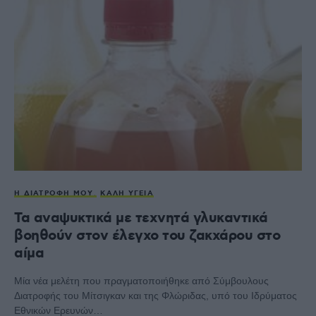
Η ΔΙΑΤΡΟΦΉ ΜΟΥ
ΚΑΛΉ ΥΓΕΊΑ
Τα αναψυκτικά με τεχνητά γλυκαντικά
βοηθούν στον έλεγχο του ζακχάρου στο
αίμα
Μία νέα μελέτη που πραγματοποιήθηκε από Σύμβουλους
Διατροφής του Μίτσιγκαν και της Φλώριδας, υπό του Ιδρύματος
Εθνικών Ερευνών…