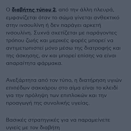
Ο
διαβήτης τύπου 2
, από την άλλη πλευρά,
εμφανίζεται όταν το σώμα γίνεται ανθεκτικό
στην ινσουλίνη ή δεν παράγει αρκετή
ινσουλίνη. Συχνά σχετίζεται με παράγοντες
τρόπου ζωής και μερικές φορές μπορεί να
αντιμετωπιστεί μόνο μέσω της διατροφής και
της άσκησης, αν και μπορεί επίσης να είναι
απαραίτητα φάρμακα.
Ανεξάρτητα από τον τύπο, η διατήρηση υγιών
επιπέδων σακχάρου στο αίμα είναι το κλειδί
για την πρόληψη των επιπλοκών και την
προαγωγή της συνολικής υγείας.
Βασικές στρατηγικές για να παραμείνετε
υγιείς με τον διαβήτη