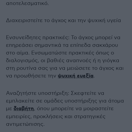
αποτελεσματικό.
Διαχειριστείτε το άγχος και την ψυχική υγεία
Ενσυνείδητες πρακτικές: Το άγχος μπορεί να
επηρεάσει σημαντικά τα επίπεδα σακχάρου
στο αίμα. Ενσωματώστε πρακτικές όπως ο
διαλογισμός, οι βαθιές αναπνοές ή η γιόγκα
στη ρουτίνα σας για να μειώσετε το άγχος και
να προωθήσετε την
ψυχική ευεξία
.
Αναζητήστε υποστήριξη: Σκεφτείτε να
εμπλακείτε σε ομάδες υποστήριξης για άτομα
με
διαβήτη
, όπου μπορείτε να μοιραστείτε
εμπειρίες, προκλήσεις και στρατηγικές
αντιμετώπισης.