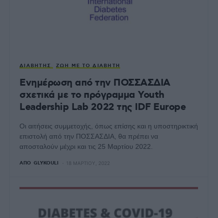
ΔΙΑΒΉΤΗΣ
ΖΩΉ ΜΕ ΤΟ ΔΙΑΒΉΤΗ
Ενημέρωση από την ΠΟΣΣΑΣΔΙΑ
σχετικά με το πρόγραμμα Youth
Leadership Lab 2022 της IDF Europe
Οι αιτήσεις συμμετοχής, όπως επίσης και η υποστηρικτική
επιστολή από την ΠΟΣΣΑΣΔΙΑ, θα πρέπει να
αποσταλούν μέχρι και τις 25 Μαρτίου 2022.
ΑΠΌ
GLYKOULI
18 ΜΑΡΤΊΟΥ, 2022