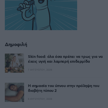
Δημοφιλή
Skin food: όλα όσα πρέπει να τρως για να
έχεις υγιή και λαμπερή επιδερμίδα
7 ΑΥΓΟΎΣΤΟΥ, 2026
Η σημασία του ύπνου στην πρόληψη του
διαβήτη τύπου 2
6 ΑΥΓΟΎΣΤΟΥ, 2026