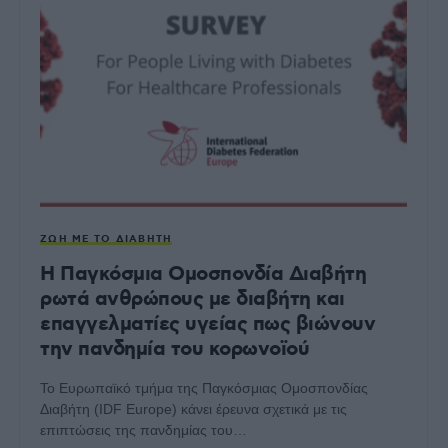
ΖΩΉ ΜΕ ΤΟ ΔΙΑΒΉΤΗ
Η Παγκόσμια Ομοσπονδία Διαβήτη
ρωτά ανθρώπους με διαβήτη και
επαγγελματίες υγείας πως βιώνουν
την πανδημία του κορωνοϊού
Το Ευρωπαϊκό τμήμα της Παγκόσμιας Ομοσπονδίας
Διαβήτη (IDF Europe) κάνει έρευνα σχετικά με τις
επιπτώσεις της πανδημίας του…