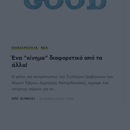
ΕΠΙΚΑΙΡΌΤΗΤΑ
ΝΈΑ
Ένα "κίνημα" διαφορετικό από τα
άλλα!
Ο φίλος και εκπρόσωπος του Συλλόγου Διαβητικών του
Νομού Έβρου, Δημήτρης Καπερδανάκης, έγραψε ένα
υπέροχο κείμενο για το…
ΑΠΌ
GLYKOULI
20 ΦΕΒΡΟΥΑΡΊΟΥ, 2018