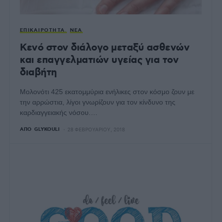
ΕΠΙΚΑΙΡΌΤΗΤΑ
ΝΈΑ
Κενό στον διάλογο μεταξύ ασθενών
και επαγγελματιών υγείας για τον
διαβήτη
Μολονότι 425 εκατομμύρια ενήλικες στον κόσμο ζουν με
την αρρώστια, λίγοι γνωρίζουν για τον κίνδυνο της
καρδιαγγειακής νόσου.…
ΑΠΌ
GLYKOULI
28 ΦΕΒΡΟΥΑΡΊΟΥ, 2018