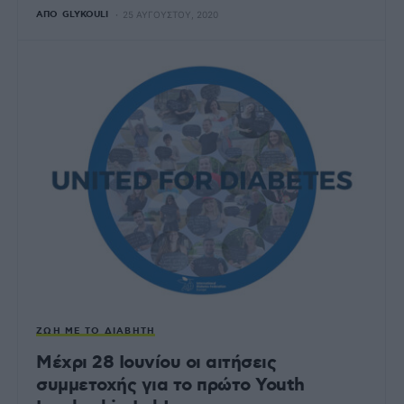
ΑΠΌ
GLYKOULI
25 ΑΥΓΟΎΣΤΟΥ, 2020
ΖΩΉ ΜΕ ΤΟ ΔΙΑΒΉΤΗ
Μέχρι 28 Ιουνίου οι αιτήσεις
συμμετοχής για το πρώτο Youth