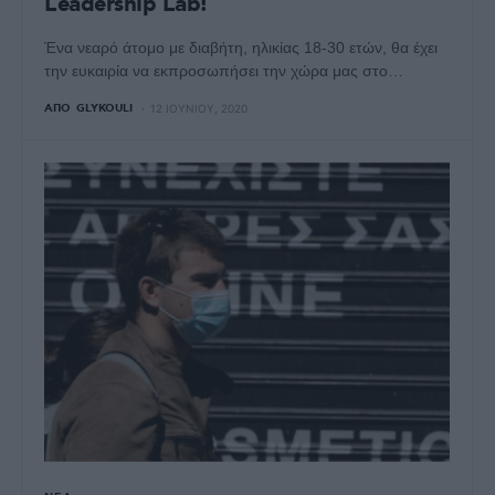
Leadership Lab!
Ένα νεαρό άτομο με διαβήτη, ηλικίας 18-30 ετών, θα έχει
την ευκαιρία να εκπροσωπήσει την χώρα μας στο…
ΑΠΌ
GLYKOULI
12 ΙΟΥΝΊΟΥ, 2020