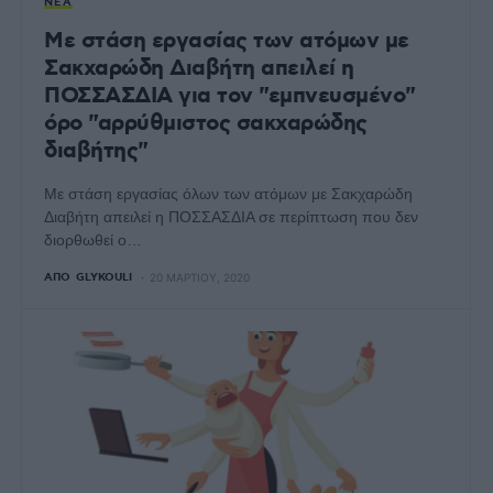
ΝΈΑ
Με στάση εργασίας των ατόμων με
Σακχαρώδη Διαβήτη απειλεί η
ΠΟΣΣΑΣΔΙΑ για τον "εμπνευσμένο"
όρο "αρρύθμιστος σακχαρώδης
διαβήτης"
Με στάση εργασίας όλων των ατόμων με Σακχαρώδη
Διαβήτη απειλεί η ΠΟΣΣΑΣΔΙΑ σε περίπτωση που δεν
διορθωθεί ο…
ΑΠΌ
GLYKOULI
20 ΜΑΡΤΊΟΥ, 2020