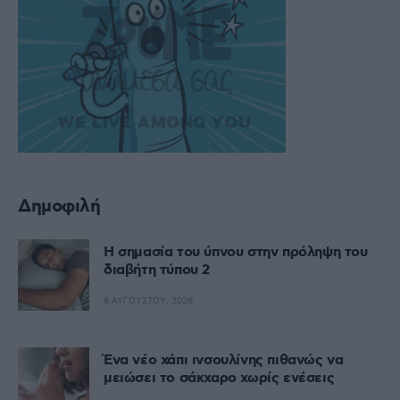
Δημοφιλή
Η σημασία του ύπνου στην πρόληψη του
διαβήτη τύπου 2
6 ΑΥΓΟΎΣΤΟΥ, 2026
Ένα νέο χάπι ινσουλίνης πιθανώς να
μειώσει το σάκχαρο χωρίς ενέσεις