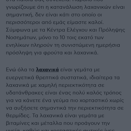
γνωρίζουμε ότι η κατανάλωση λαχανικών είναι
σημαντική, δεν είναι κάτι στο οποίο οι
περισσότεροι από εμάς είμαστε καλοί.
Σύμφωνα με τα Κέντρα Ελέγχου και Πρόληψης
Νοσημάτων, μόνο το 10 τοις εκατό των
ενηλίκων πληρούν τη συνιστώμενη ημερήσια
πρόσληψη για φρούτα και λαχανικά.
Ενώ όλα τα
λαχανικά
είναι γεμάτα με
ευεργετικά θρεπτικά συστατικά, ιδιαίτερα τα
λαχανικά με χαμηλή περιεκτικότητα σε
υδατάνθρακες είναι ένας πολύ καλός τρόπος
για να κάνετε ένα γεύμα πιο χορταστικό χωρίς
να αυξήσετε σημαντικά την περιεκτικότητα σε
θερμίδες. Τα λαχανικά είναι γεμάτα με
βιταμίνες και μέταλλα που προάγουν την
υγεία, καθώς και χορταστικές φυτικές ίνες.