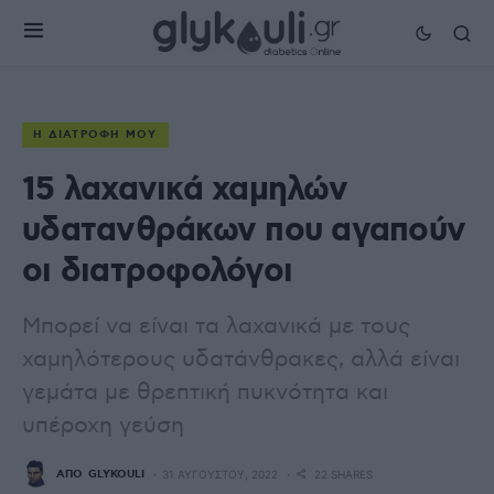
Η ΔΙΑΤΡΟΦΉ ΜΟΥ
15 λαχανικά χαμηλών
υδατανθράκων που αγαπούν
οι διατροφολόγοι
Μπορεί να είναι τα λαχανικά με τους
χαμηλότερους υδατάνθρακες, αλλά είναι
γεμάτα με θρεπτική πυκνότητα και
υπέροχη γεύση
ΑΠΌ
GLYKOULI
31 ΑΥΓΟΎΣΤΟΥ, 2022
22 SHARES