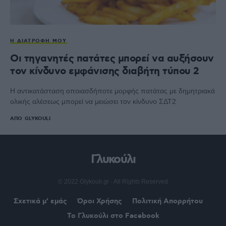
Η ΔΙΑΤΡΟΦΉ ΜΟΥ
Οι τηγανητές πατάτες μπορεί να αυξήσουν
τον κίνδυνο εμφάνισης διαβήτη τύπου 2
Η αντικατάσταση οποιασδήποτε μορφής πατάτας με δημητριακά
ολικής αλέσεως μπορεί να μειώσει τον κίνδυνο ΣΔΤ2
ΑΠΌ
GLYKOULI
Γλυκούλι
© 2022 Glykouli.gr · All Rights Reserved
Σχετικά μ’ εμάς
Όροι Χρήσης
Πολιτική Απορρήτου
Το Γλυκούλι στο Facebook