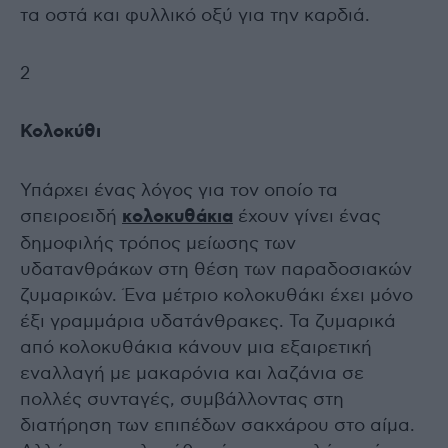
τα οστά και φυλλικό οξύ για την καρδιά.
2
Κολοκύθι
Υπάρχει ένας λόγος για τον οποίο τα
σπειροειδή
κολοκυθάκια
έχουν γίνει ένας
δημοφιλής τρόπος μείωσης των
υδατανθράκων στη θέση των παραδοσιακών
ζυμαρικών. Ένα μέτριο κολοκυθάκι έχει μόνο
έξι γραμμάρια υδατάνθρακες. Τα ζυμαρικά
από κολοκυθάκια κάνουν μια εξαιρετική
εναλλαγή με μακαρόνια και λαζάνια σε
πολλές συνταγές, συμβάλλοντας στη
διατήρηση των επιπέδων σακχάρου στο αίμα.