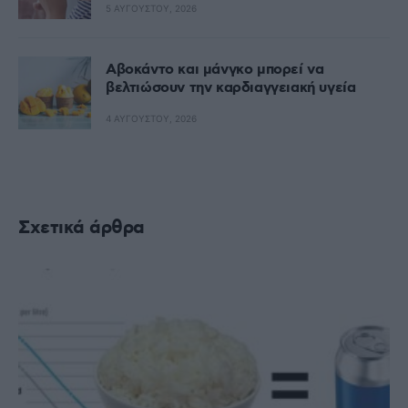
5 ΑΥΓΟΎΣΤΟΥ, 2026
Αβοκάντο και μάνγκο μπορεί να
βελτιώσουν την καρδιαγγειακή υγεία
4 ΑΥΓΟΎΣΤΟΥ, 2026
Σχετικά άρθρα