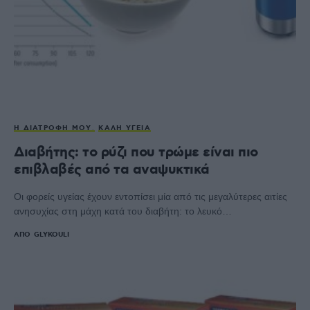
Η ΔΙΑΤΡΟΦΉ ΜΟΥ
ΚΑΛΉ ΥΓΕΊΑ
Διαβήτης: το ρύζι που τρώμε είναι πιο
επιβλαβές από τα αναψυκτικά
Οι φορείς υγείας έχουν εντοπίσει μία από τις μεγαλύτερες αιτίες
ανησυχίας στη μάχη κατά του διαβήτη: το λευκό…
ΑΠΌ
GLYKOULI