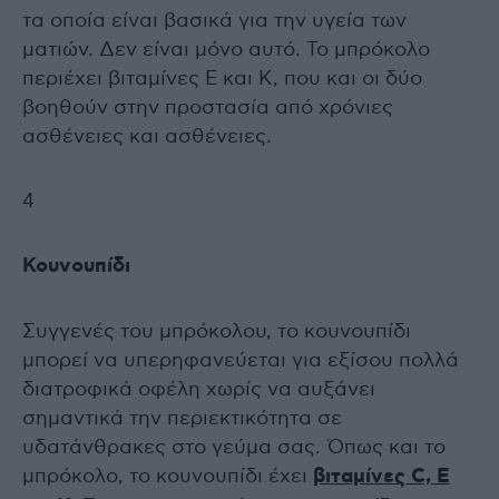
τα οποία είναι βασικά για την υγεία των
ματιών. Δεν είναι μόνο αυτό. Το μπρόκολο
περιέχει βιταμίνες Ε και Κ, που και οι δύο
βοηθούν στην προστασία από χρόνιες
ασθένειες και ασθένειες.
4
Κουνουπίδι
Συγγενές του μπρόκολου, το κουνουπίδι
μπορεί να υπερηφανεύεται για εξίσου πολλά
διατροφικά οφέλη χωρίς να αυξάνει
σημαντικά την περιεκτικότητα σε
υδατάνθρακες στο γεύμα σας. Όπως και το
μπρόκολο, το κουνουπίδι έχει
βιταμίνες C, E