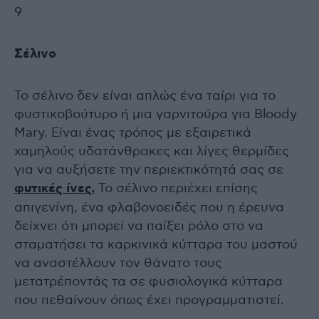
9
Σέλινο
Το σέλινο δεν είναι απλώς ένα ταίρι για το
φυστικοβούτυρο ή μια γαρνιτούρα για Bloody
Mary. Είναι ένας τρόπος με εξαιρετικά
χαμηλούς υδατάνθρακες και λίγες θερμίδες
για να αυξήσετε την περιεκτικότητά σας σε
φυτικές ίνες.
Το σέλινο περιέχει επίσης
απιγενίνη, ένα φλαβονοειδές που η έρευνα
δείχνει ότι μπορεί να παίξει ρόλο στο να
σταματήσει τα καρκινικά κύτταρα του μαστού
να αναστέλλουν τον θάνατο τους
μετατρέποντάς τα σε φυσιολογικά κύτταρα
που πεθαίνουν όπως έχει προγραμματιστεί.