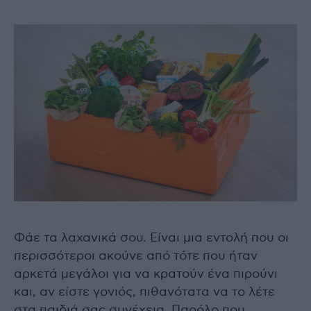
Φάε τα λαχανικά σου. Είναι μια εντολή που οι
περισσότεροι ακούνε από τότε που ήταν
αρκετά μεγάλοι για να κρατούν ένα πιρούνι
και, αν είστε γονιός, πιθανότατα να το λέτε
στα παιδιά σας συνέχεια. Παρόλο που