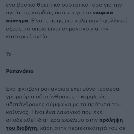
ένα βασικό θρεπτικό συστατικό τόσο για την
υγεία της καρδιάς όσο και για το
νευρικό
σύστημα
. Είναι επίσης μια καλή πηγή φυλλικού
οξέος, το οποίο είναι σημαντικό για την
κυτταρική υγεία.
15
Ραπανάκια
Ένα φλιτζάνι ραπανάκια έχει μόνο τέσσερα
γραμμάρια υδατάνθρακες – χαμηλούς
υδατάνθρακες σύμφωνα με τα πρότυπα του
καθενός. Είναι ένα λαχανικό που έχει
αποδειχθεί ιδιαίτερα ωφέλιμο στην
πρόληψη
του διαβήτη
, χάρη στην περιεκτικότητά του σε