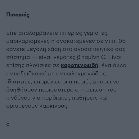
Πιπεριές
Είτε απολαμβάνετε πιπεριές γεμιστές,
μαριναρισμένες ή ανακατεμένες σε ντιπ, θα
κάνετε μεγάλη χάρη στο ανοσοποιητικό σας
σύστημα — είναι γεμάτες βιταμίνη C. Είναι
επίσης πλούσιες σε
καροτενοειδή
, ένα άλλο
αντιοξειδωτικό με αντιφλεγμονώδεις
ιδιότητες, επομένως οι πιπεριές μπορεί να
βοηθήσουν περισσότερο στη μείωση του
κινδύνου για καρδιακές παθήσεις και
ορισμένους καρκίνους.
8