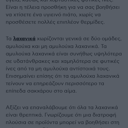
Είναι η τέλεια προσθήκη για να σας βοηθήσει
να χτίσετε ένα υγιεινό πιάτο, χωρίς να
προσθέσετε πολλές επιπλέον θερμίδες.
Τα
λαχανικά
χωρίζονται γενικά σε δύο ομάδες,
αμυλούχα και μη αμυλούχα λαχανικά. Τα
αμυλούχα λαχανικά είναι συνήθως υψηλότερα
σε υδατάνθρακες και χαμηλότερα σε φυτικές
ίνες από τα μη αμυλούχα αντίστοιχά τους.
Επισημαίνει επίσης ότι τα αμυλούχα λαχανικά
τείνουν να επηρεάζουν περισσότερο τα
επίπεδα σακχάρου στο αίμα.
Αξίζει να επαναλάβουμε ότι όλα τα λαχανικά
είναι θρεπτικά. Γνωρίζουμε ότι μια διατροφή
πλούσια σε προϊόντα μπορεί να βοηθήσει στη