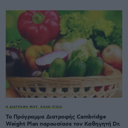
Η ΔΙΑΤΡΟΦΉ ΜΟΥ
ΚΑΛΉ ΥΓΕΊΑ
Το Πρόγραμμα Διατροφής Cambridge
Weight Plan παρουσίασε τον Καθηγητή Dr.