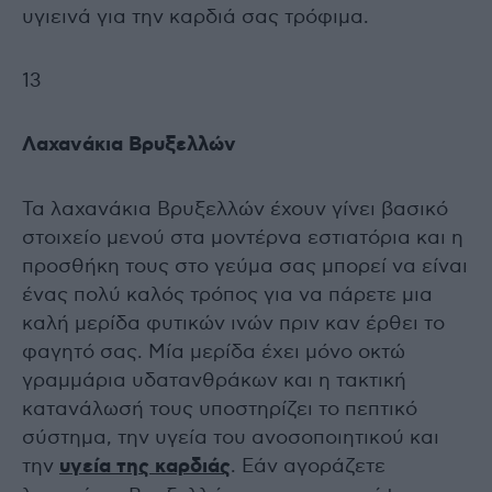
υγιεινά για την καρδιά σας τρόφιμα.
13
Λαχανάκια Βρυξελλών
Τα λαχανάκια Βρυξελλών έχουν γίνει βασικό
στοιχείο μενού στα μοντέρνα εστιατόρια και η
προσθήκη τους στο γεύμα σας μπορεί να είναι
ένας πολύ καλός τρόπος για να πάρετε μια
καλή μερίδα φυτικών ινών πριν καν έρθει το
φαγητό σας. Μία μερίδα έχει μόνο οκτώ
γραμμάρια υδατανθράκων και η τακτική
κατανάλωσή τους υποστηρίζει το πεπτικό
σύστημα, την υγεία του ανοσοποιητικού και
την
υγεία της καρδιάς
. Εάν αγοράζετε