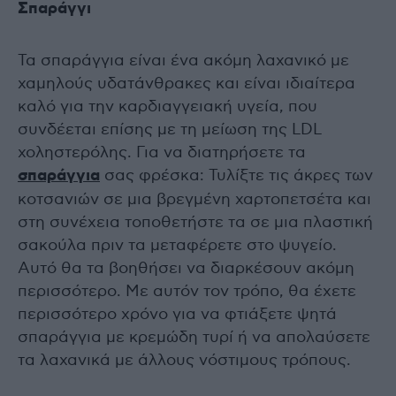
Σπαράγγι
Τα σπαράγγια είναι ένα ακόμη λαχανικό με
χαμηλούς υδατάνθρακες και είναι ιδιαίτερα
καλό για την καρδιαγγειακή υγεία, που
συνδέεται επίσης με τη μείωση της LDL
χοληστερόλης. Για να διατηρήσετε τα
σπαράγγια
σας φρέσκα: Τυλίξτε τις άκρες των
κοτσανιών σε μια βρεγμένη χαρτοπετσέτα και
στη συνέχεια τοποθετήστε τα σε μια πλαστική
σακούλα πριν τα μεταφέρετε στο ψυγείο.
Αυτό θα τα βοηθήσει να διαρκέσουν ακόμη
περισσότερο. Με αυτόν τον τρόπο, θα έχετε
περισσότερο χρόνο για να φτιάξετε ψητά
σπαράγγια με κρεμώδη τυρί ή να απολαύσετε
τα λαχανικά με άλλους νόστιμους τρόπους.