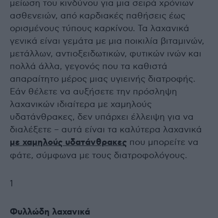
μείωση του κινδύνου για μια σειρά χρόνιων
ασθενειών, από καρδιακές παθήσεις έως
ορισμένους τύπους καρκίνου. Τα λαχανικά
γενικά είναι γεμάτα με μια ποικιλία βιταμινών,
μετάλλων, αντιοξειδωτικών, φυτικών ινών και
πολλά άλλα, γεγονός που τα καθιστά
απαραίτητο μέρος μιας υγιεινής διατροφής.
Εάν θέλετε να αυξήσετε την πρόσληψη
λαχανικών ιδιαίτερα με χαμηλούς
υδατάνθρακες, δεν υπάρχει έλλειψη για να
διαλέξετε – αυτά είναι τα καλύτερα λαχανικά
με χαμηλούς υδατάνθρακες
που μπορείτε να
φάτε, σύμφωνα με τους διατροφολόγους.
1
Φυλλώδη λαχανικά